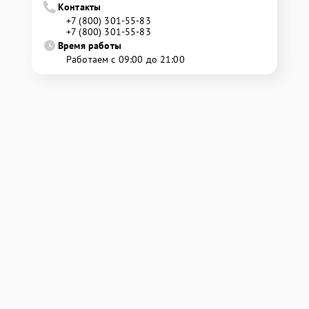
Контакты
+7 (800) 301-55-83
+7 (800) 301-55-83
Время работы
Работаем с 09:00 до 21:00