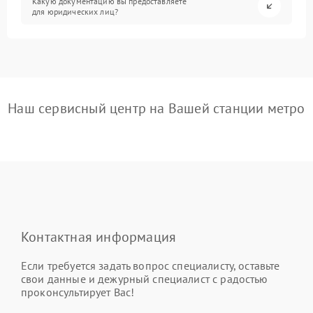
Какую документацию вы предоставляете
для юридических лиц?
Наш сервисный центр на Вашей станции метро
Контактная информация
Если требуется задать вопрос специалисту, оставьте
свои данные и дежурный специалист с радостью
проконсультирует Вас!