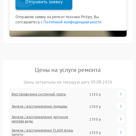
Отправить заявку
Отправляя заявку на ремонт техники Philips, Вы
соглашаетесь с
Политикой конфиденциальности
Цены на услуги ремонта
Цены актуальны на текущую дату 09.08.2026
Восстановление системной платы
1330 р
Замена / восстановление подошвы
1280 р
Замена / восстановление датчиков
1350 р
нагрева воды
Замена / восстановление FLASH флеш
1350 р
памяти