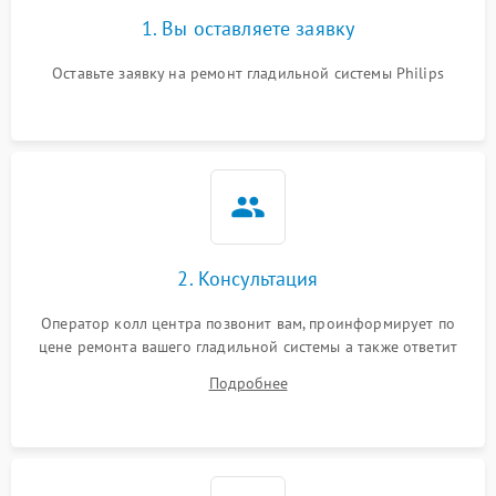
1. Вы оставляете заявку
Оставьте заявку на ремонт гладильной системы Philips
2. Консультация
Оператор колл центра позвонит вам, проинформирует по
цене ремонта вашего гладильной системы а также ответит
на все ваши вопросы.
Подробнее