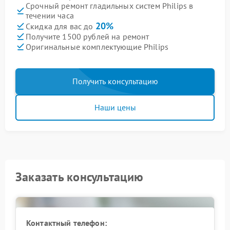
Срочный ремонт гладильных систем Philips в
течении часа
20%
Скидка для вас до
Получите 1500 рублей на ремонт
Оригинальные комплектующие Philips
Получить консультацию
Наши цены
Заказать консультацию
Контактный телефон: