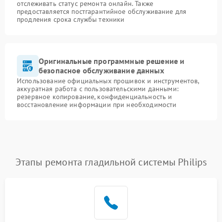
отслеживать статус ремонта онлайн. Также
предоставляется постгарантийное обслуживание для
продления срока службы техники
Оригинальные программные решение и
безопасное обслуживание данных
Использование официальных прошивок и инструментов,
аккуратная работа с пользовательскими данными:
резервное копирование, конфиденциальность и
восстановление информации при необходимости
Этапы ремонта гладильной системы Philips