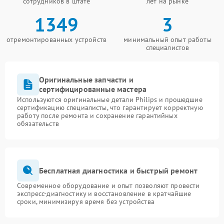
сотрудников в штате
лет на рынке
1349
3
отремонтированных устройств
минимальный опыт работы
специалистов
Оригинальные запчасти и
сертифицированные мастера
Используются оригинальные детали Philips и прошедшие
сертификацию специалисты, что гарантирует корректную
работу после ремонта и сохранение гарантийных
обязательств
Бесплатная диагностика и быстрый ремонт
Современное оборудование и опыт позволяют провести
экспресс-диагностику и восстановление в кратчайшие
сроки, минимизируя время без устройства