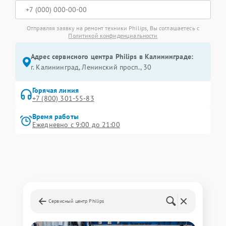
Отправляя заявку на ремонт техники Philips, Вы соглашаетесь с
Политикой конфиденциальности
Адрес сервисного центра Philips в Калининграде:
г. Калининград, Ленинский просп., 30
Горячая линия
+7 (800) 301-55-83
Время работы
Ежедневно с 9:00 до 21:00
Сервисный центр Philips