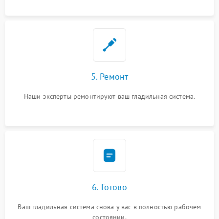
5. Ремонт
Наши эксперты ремонтируют ваш гладильная система.
6. Готово
Ваш гладильная система снова у вас в полностью рабочем
состоянии.