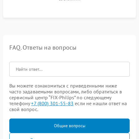
FAQ. Ответы на вопросы
Вы можете ознакомиться с приведенными ниже
часто задаваемыми вопросами, либо обратиться в
сервисный центр “FIX-Philips” по следующему
телефону
+7 (800) 301-55-83
если не нашли ответ на
свой вопрос.
Общие вопросы