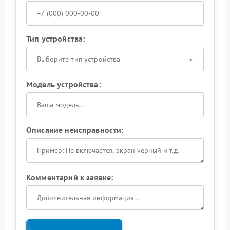
Тип устройства:
Выберите тип устройства
Модель устройства:
Описание неисправности:
Комментарий к заявке: