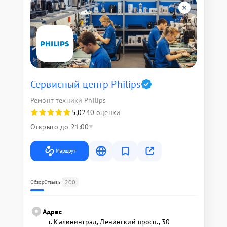
Сервисный центр Philips
Ремонт техники Philips
5,0
240 оценки
Открыто до 21:00
Маршрут
200
Обзор
Отзывы
Адрес
г. Калининград, Ленинский просп., 30