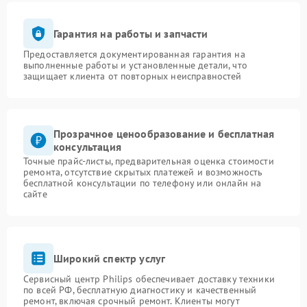
Гарантия на работы и запчасти
Предоставляется документированная гарантия на
выполненные работы и установленные детали, что
защищает клиента от повторных неисправностей
Прозрачное ценообразование и бесплатная
консультация
Точные прайс-листы, предварительная оценка стоимости
ремонта, отсутствие скрытых платежей и возможность
бесплатной консультации по телефону или онлайн на
сайте
Широкий спектр услуг
Сервисный центр Philips обеспечивает доставку техники
по всей РФ, бесплатную диагностику и качественный
ремонт, включая срочный ремонт. Клиенты могут