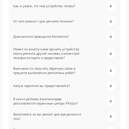
Как я узнаю, что мое устройство готово?
От чего зависит срок ремонта техники?
Диагностика проводится бесплатно?
Может ли вместо меня принять устройство
после ремонта другой человек, контактный
телефон которого я предоставлю?
Возможно ли получать обратную связь в
процессе выполнения ремонтных работ?
Какую гарантию вы предоставляете?
В каких районах Калининграда
располагаются сервисные центры Philips?
Выполняете ли вы ремонт для юридических
лиц?