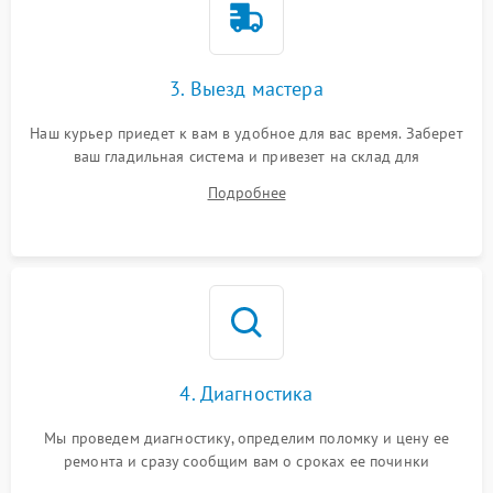
3. Выезд мастера
Наш курьер приедет к вам в удобное для вас время. Заберет
ваш гладильная система и привезет на склад для
диагностики.
Подробнее
4. Диагностика
Мы проведем диагностику, определим поломку и цену ее
ремонта и сразу сообщим вам о сроках ее починки