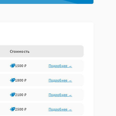
Стоимость
1500 ₽
Подробнее →
1800 ₽
Подробнее →
2100 ₽
Подробнее →
2500 ₽
Подробнее →