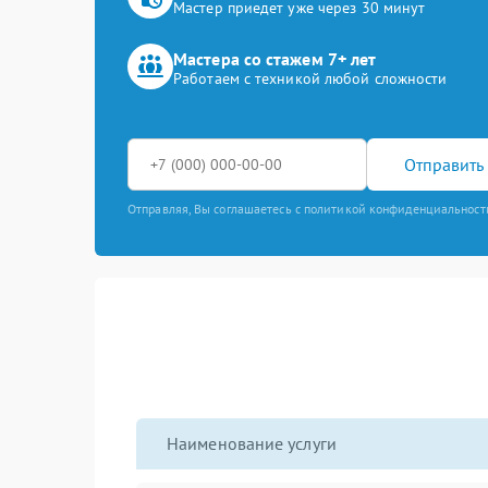
Мастер приедет уже через 30 минут
Мастера со стажем 7+ лет
Работаем с техникой любой сложности
Отправить 
Отправляя, Вы соглашаетесь с политикой конфиденциальност
Наименование услуги