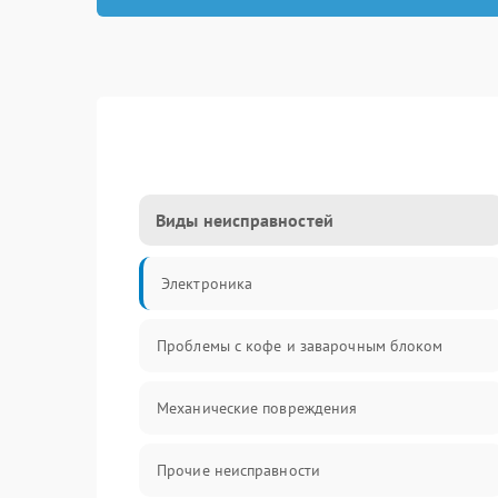
Виды неисправностей
Электроника
Проблемы с кофе и заварочным блоком
Механические повреждения
Прочие неисправности