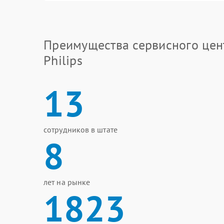
Преимущества сервисного цен
Philips
13
сотрудников в штате
8
лет на рынке
1823