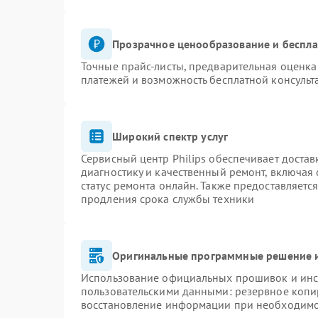
Прозрачное ценообразование и беспла
Точные прайс-листы, предварительная оценка 
платежей и возможность бесплатной консульт
Широкий спектр услуг
Сервисный центр Philips обеспечивает достав
диагностику и качественный ремонт, включая 
статус ремонта онлайн. Также предоставляетс
продления срока службы техники
Оригинальные программные решение и
Использование официальных прошивок и инст
пользовательскими данными: резервное копи
восстановление информации при необходим