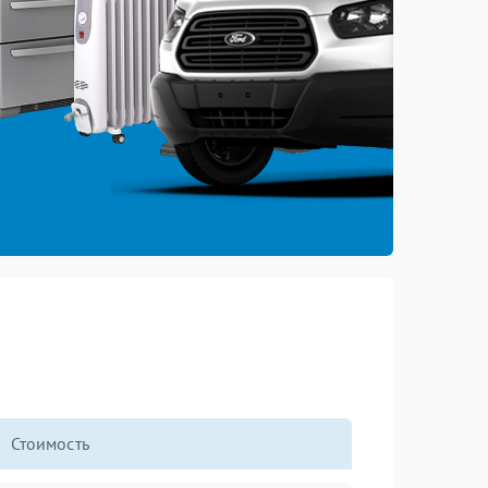
Стоимость