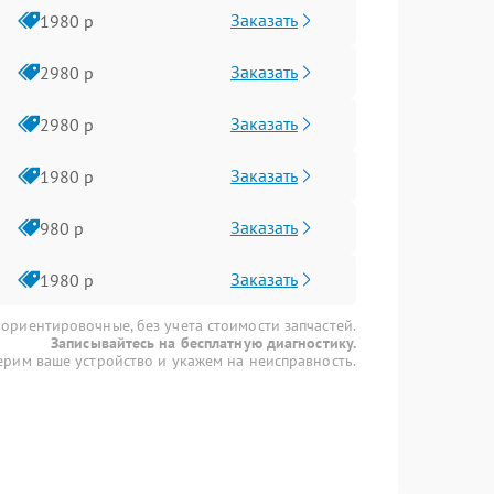
Заказать
1980 р
Заказать
2980 р
Заказать
2980 р
Заказать
1980 р
Заказать
980 р
Заказать
1980 р
 ориентировочные, без учета стоимости запчастей.
Записывайтесь на бесплатную диагностику.
рим ваше устройство и укажем на неисправность.