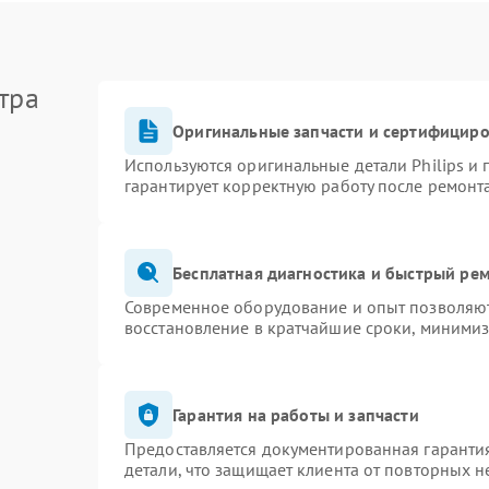
тра
Оригинальные запчасти и сертифицир
Используются оригинальные детали Philips и
гарантирует корректную работу после ремонт
Бесплатная диагностика и быстрый ре
Современное оборудование и опыт позволяют 
восстановление в кратчайшие сроки, минимиз
Гарантия на работы и запчасти
Предоставляется документированная гаранти
детали, что защищает клиента от повторных 