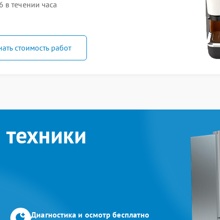
 в течении часа
нать стоимость работ
 техники
Диагностика и осмотр бесплатно