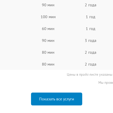
90 мин
2 года
100 мин
1 год
60 мин
1 год
90 мин
3 года
80 мин
2 года
80 мин
2 года
Цены в прайс-листе указаны
Мы прове
Показать все услуги