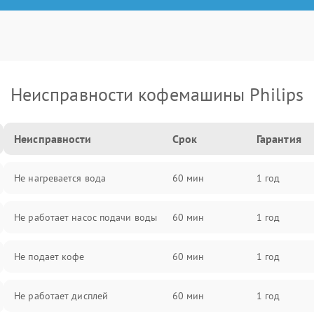
Неисправности кофемашины Philips
Неисправности
Срок
Гарантия
Не нагревается вода
60 мин
1 год
Не работает насос подачи воды
60 мин
1 год
Не подает кофе
60 мин
1 год
Не работает дисплей
60 мин
1 год