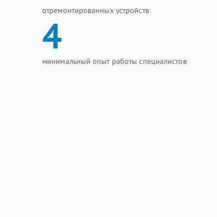
отремонтированных устройств
4
минимальный опыт работы специалистов