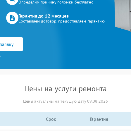
Определим причину поломки бесплатно
Гарантия до 12 месяцев
Составляем договор, предоставляем гарантию
заявку
и
Цены на услуги ремонта
Цены актуальны на текущую дату 09.08.2026
Срок
Гарантия