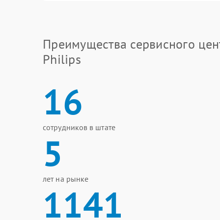
Преимущества сервисного цен
Philips
16
сотрудников в штате
5
лет на рынке
1141