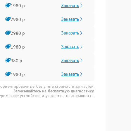
Заказать
1980 р
Заказать
2980 р
Заказать
2980 р
Заказать
1980 р
Заказать
980 р
Заказать
1980 р
 ориентировочные, без учета стоимости запчастей.
Записывайтесь на бесплатную диагностику.
рим ваше устройство и укажем на неисправность.