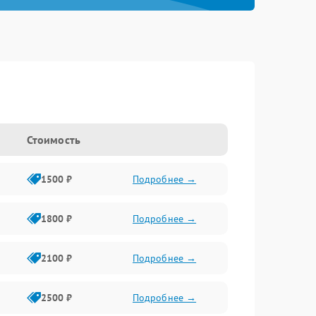
Стоимость
1500 ₽
Подробнее →
1800 ₽
Подробнее →
2100 ₽
Подробнее →
2500 ₽
Подробнее →