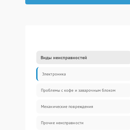
Виды неисправностей
Электроника
Проблемы с кофе и заварочным блоком
Механические повреждения
Прочие неисправности