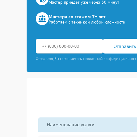
Мастер приедет уже через 30 минут
Мастера со стажем 7+ лет
Работаем с техникой любой сложности
Отправить 
Отправляя, Вы соглашаетесь с политикой конфиденциальност
Наименование услуги