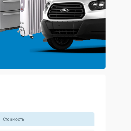
Стоимость