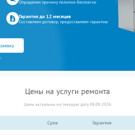
Определим причину поломки бесплатно
Гарантия до 12 месяцев
Составляем договор, предоставляем гарантию
заявку
и
Цены на услуги ремонта
Цены актуальны на текущую дату 08.08.2026
Срок
Гарантия