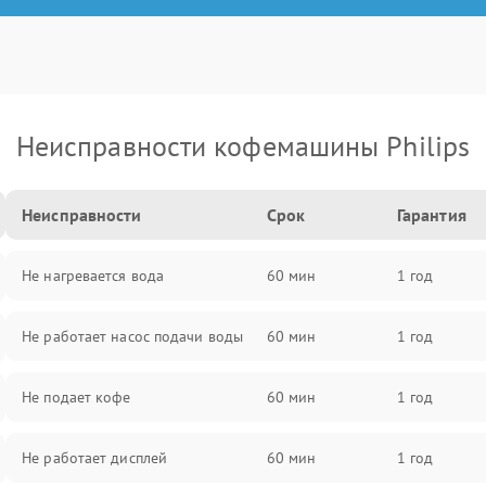
Неисправности кофемашины Philips
Неисправности
Срок
Гарантия
Не нагревается вода
60 мин
1 год
Не работает насос подачи воды
60 мин
1 год
Не подает кофе
60 мин
1 год
Не работает дисплей
60 мин
1 год