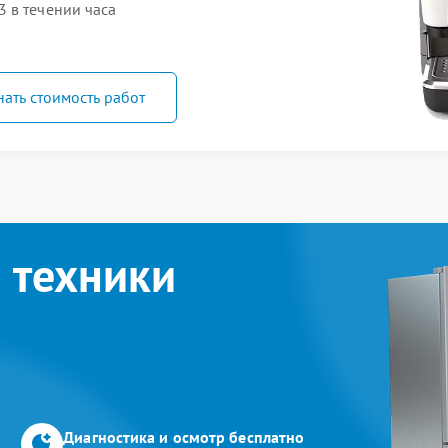
 в течении часа
нать стоимость работ
 техники
Диагностика и осмотр бесплатно