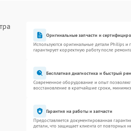
тра
Оригинальные запчасти и сертифицир
Используются оригинальные детали Philips и
гарантирует корректную работу после ремонт
Бесплатная диагностика и быстрый ре
Современное оборудование и опыт позволяют 
восстановление в кратчайшие сроки, минимиз
Гарантия на работы и запчасти
Предоставляется документированная гаранти
детали, что защищает клиента от повторных 