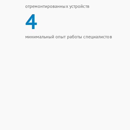
отремонтированных устройств
4
минимальный опыт работы специалистов