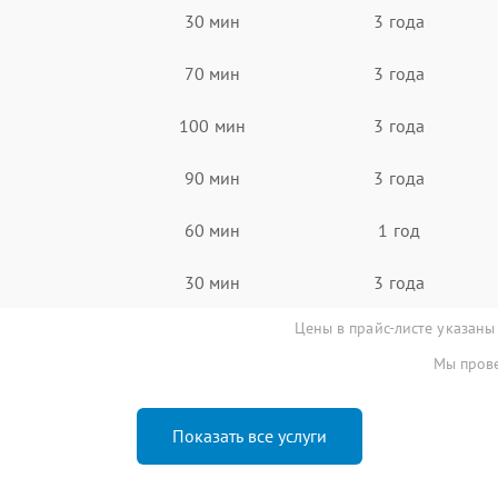
30 мин
3 года
70 мин
3 года
100 мин
3 года
90 мин
3 года
60 мин
1 год
30 мин
3 года
Цены в прайс-листе указаны
Мы прове
Показать все услуги