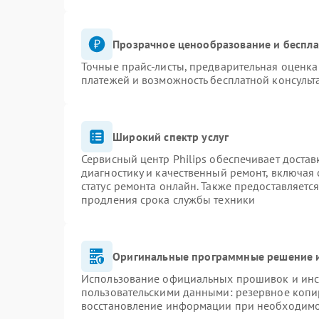
Прозрачное ценообразование и беспла
Точные прайс-листы, предварительная оценка 
платежей и возможность бесплатной консульт
Широкий спектр услуг
Сервисный центр Philips обеспечивает достав
диагностику и качественный ремонт, включая 
статус ремонта онлайн. Также предоставляетс
продления срока службы техники
Оригинальные программные решение и
Использование официальных прошивок и инст
пользовательскими данными: резервное копи
восстановление информации при необходим