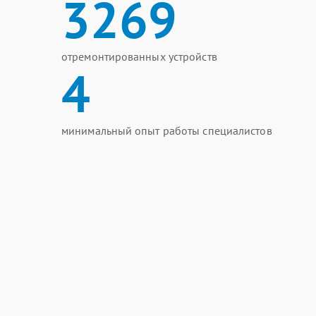
3269
отремонтированных устройств
4
минимальный опыт работы специалистов