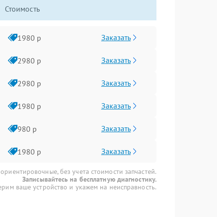
Стоимость
Заказать
1980 р
Заказать
2980 р
Заказать
2980 р
Заказать
1980 р
Заказать
980 р
Заказать
1980 р
 ориентировочные, без учета стоимости запчастей.
Записывайтесь на бесплатную диагностику.
рим ваше устройство и укажем на неисправность.