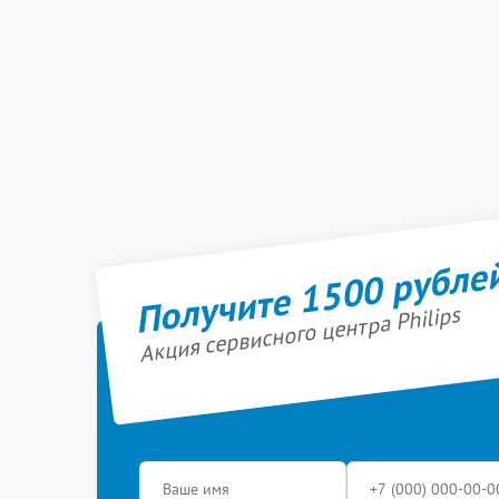
Получите 1500 рубле
Акция сервисного центра Philips