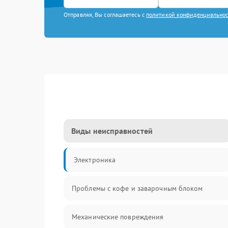
Отправляя, Вы соглашаетесь с
политикой конфиденциально
Виды неисправностей
Электроника
Проблемы с кофе и заварочным блоком
Механические повреждения