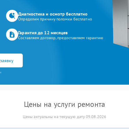
Диагностика и осмотр бесплатно
Определим причину поломки бесплатно
Гарантия до 12 месяцев
Составляем договор, предоставляем гарантию
заявку
и
Цены на услуги ремонта
Цены актуальны на текущую дату 09.08.2026