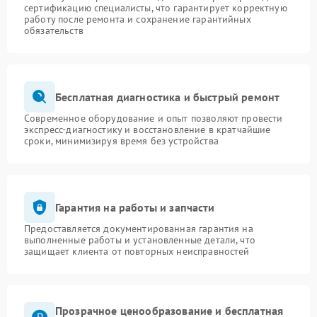
сертификацию специалисты, что гарантирует корректную
работу после ремонта и сохранение гарантийных
обязательств
Бесплатная диагностика и быстрый ремонт
Современное оборудование и опыт позволяют провести
экспресс-диагностику и восстановление в кратчайшие
сроки, минимизируя время без устройства
Гарантия на работы и запчасти
Предоставляется документированная гарантия на
выполненные работы и установленные детали, что
защищает клиента от повторных неисправностей
Прозрачное ценообразование и бесплатная