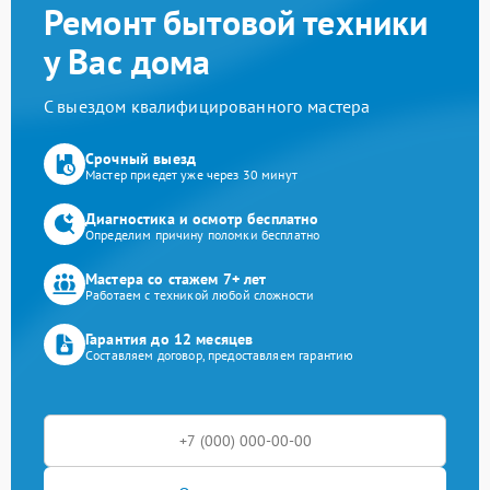
Ремонт бытовой техники
у Вас дома
С выездом квалифицированного мастера
Срочный выезд
Мастер приедет уже через 30 минут
Диагностика и осмотр бесплатно
Определим причину поломки бесплатно
Мастера со стажем 7+ лет
Работаем с техникой любой сложности
Гарантия до 12 месяцев
Составляем договор, предоставляем гарантию