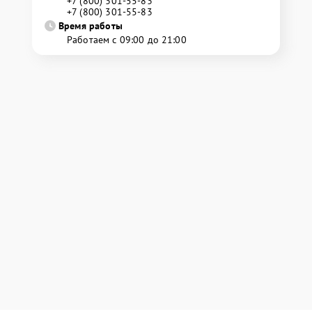
+7 (800) 301-55-83
+7 (800) 301-55-83
Время работы
Работаем с 09:00 до 21:00