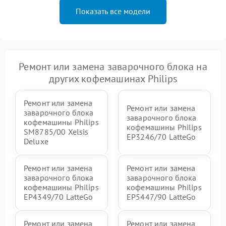
Показать все модели
Ремонт или замена заварочного блока на
других кофемашинах Philips
Ремонт или замена
Ремонт или замена
заварочного блока
заварочного блока
кофемашины Philips
кофемашины Philips
SM8785/00 Xelsis
EP3246/70 LatteGo
Deluxe
Ремонт или замена
Ремонт или замена
заварочного блока
заварочного блока
кофемашины Philips
кофемашины Philips
EP4349/70 LatteGo
EP5447/90 LatteGo
Ремонт или замена
Ремонт или замена