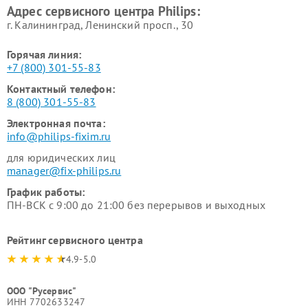
Адрес сервисного центра Philips:
г. Калининград, Ленинский просп., 30
Горячая линия:
+7 (800) 301-55-83
Контактный телефон:
8 (800) 301-55-83
Электронная почта:
info@philips-fixim.ru
для юридических лиц
manager@fix-philips.ru
График работы:
ПН-ВСК с 9:00 до 21:00 без перерывов и выходных
Рейтинг сервисного центра
4.9-5.0
ООО "Русервис"
ИНН 7702633247