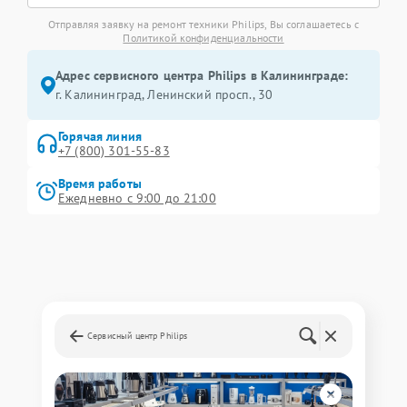
Отправляя заявку на ремонт техники Philips, Вы соглашаетесь с
Политикой конфиденциальности
Адрес сервисного центра Philips в Калининграде:
г. Калининград, Ленинский просп., 30
Горячая линия
+7 (800) 301-55-83
Время работы
Ежедневно с 9:00 до 21:00
Сервисный центр Philips