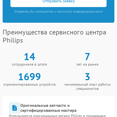
Отправить заявку
Отправляя, Вы соглашаетесь с политикой конфиденциальности
Преимущества сервисного центра
Philips
14
7
сотрудников в штате
лет на рынке
1699
3
отремонтированных устройств
минимальный опыт работы
специалистов
Оригинальные запчасти и
сертифицированные мастера
Используются оригинальные детали Philips и прошедшие