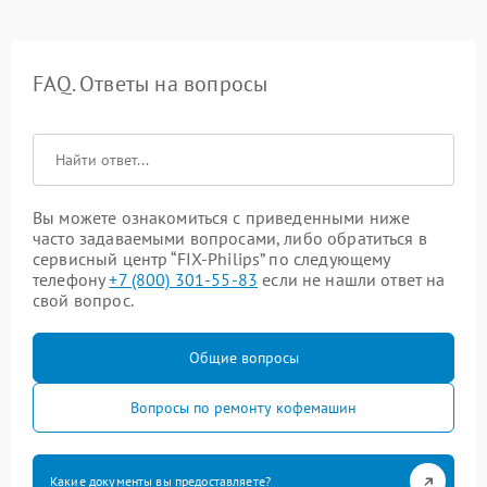
FAQ. Ответы на вопросы
Вы можете ознакомиться с приведенными ниже
часто задаваемыми вопросами, либо обратиться в
сервисный центр “FIX-Philips” по следующему
телефону
+7 (800) 301-55-83
если не нашли ответ на
свой вопрос.
Общие вопросы
Вопросы по ремонту кофемашин
Какие документы вы предоставляете?