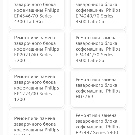
заварочного блока
заварочного блока
кофемашины Philips
кофемашины Philips
EP4346/70 Series
EP4349/70 Series
4300 LatteGo
4300 LatteGo
Ремонт или замена
Ремонт или замена
заварочного блока
заварочного блока
кофемашины Philips
кофемашины Philips
EP2021/40 Series
EP4341/50 Series
2200
4300 LatteGo
Ремонт или замена
Ремонт или замена
заварочного блока
заварочного блока
кофемашины Philips
кофемашины Philips
EP1224/00 Series
HD7769
1200
Ремонт или замена
Ремонт или замена
заварочного блока
заварочного блока
кофемашины Philips
кофемашины Philips
EP5447 Series 5400