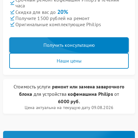
часа
20%
Скидка для вас до
Получите 1500 рублей на ремонт
Оригинальные комплектующие Philips
Получить консультацию
Наши цены
Стоимость услуги
ремонт или замена заварочного
блока
для устройства
кофемашина Philips
от
6000 руб.
Цена актуальна на текущую дату 09.08.2026