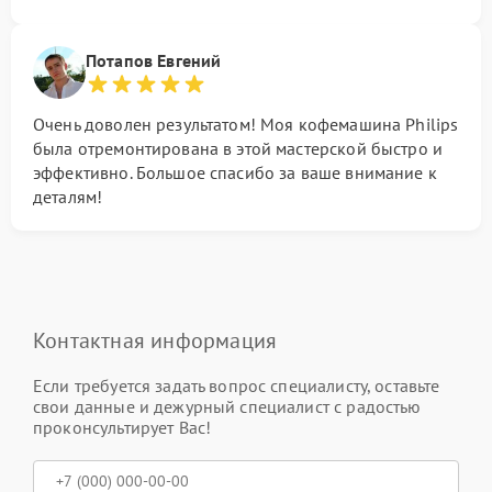
Потапов Евгений
Очень доволен результатом! Моя кофемашина Philips
была отремонтирована в этой мастерской быстро и
эффективно. Большое спасибо за ваше внимание к
деталям!
Контактная информация
Если требуется задать вопрос специалисту, оставьте
свои данные и дежурный специалист с радостью
проконсультирует Вас!