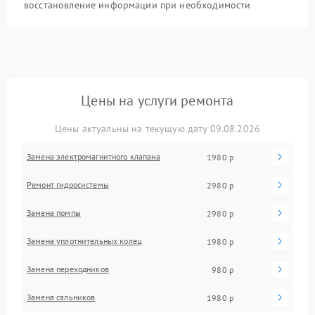
восстановление информации при необходимости
Цены на услуги ремонта
Цены актуальны на текущую дату 09.08.2026
Замена электромагнитного клапана
1980 р
Ремонт гидросистемы
2980 р
Замена помпы
2980 р
Замена уплотнительных колец
1980 р
Замена переходников
980 р
Замена сальников
1980 р