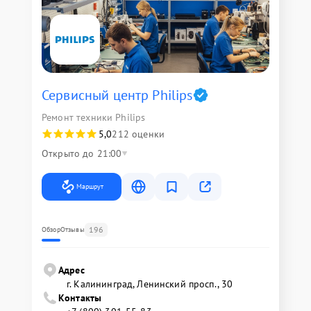
Сервисный центр Philips
Ремонт техники Philips
5,0
212 оценки
Открыто до 21:00
Маршрут
196
Обзор
Отзывы
Адрес
г. Калининград, Ленинский просп., 30
Контакты