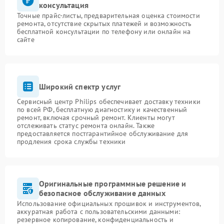
консультация
Точные прайс-листы, предварительная оценка стоимости
ремонта, отсутствие скрытых платежей и возможность
бесплатной консультации по телефону или онлайн на
сайте
Широкий спектр услуг
Сервисный центр Philips обеспечивает доставку техники
по всей РФ, бесплатную диагностику и качественный
ремонт, включая срочный ремонт. Клиенты могут
отслеживать статус ремонта онлайн. Также
предоставляется постгарантийное обслуживание для
продления срока службы техники
Оригинальные программные решение и
безопасное обслуживание данных
Использование официальных прошивок и инструментов,
аккуратная работа с пользовательскими данными:
резервное копирование, конфиденциальность и