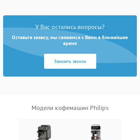
Запах гари при работе
1800 ₽
Подробнее →
Постоянные сбои в работе
1500 ₽
Подробнее →
У Вас остались вопросы?
Оставьте заявку, мы свяжемся с Вами в ближайшее
время
Заказать звонок
Модели кофемашин Philips