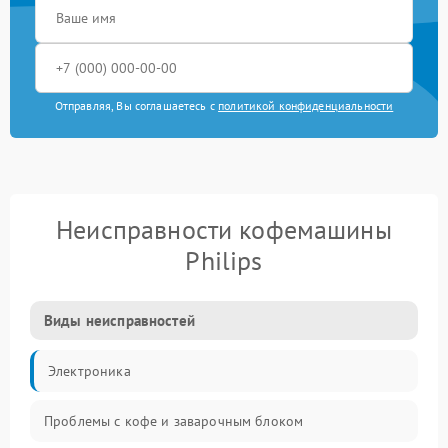
Отправляя, Вы соглашаетесь с
политикой конфиденциальности
Неисправности кофемашины
Philips
Виды неисправностей
Электроника
Проблемы с кофе и заварочным блоком