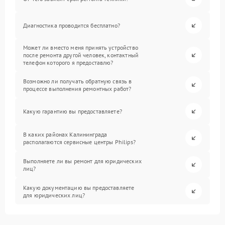
Диагностика проводится бесплатно?
Может ли вместо меня принять устройство
после ремонта другой человек, контактный
телефон которого я предоставлю?
Возможно ли получать обратную связь в
процессе выполнения ремонтных работ?
Какую гарантию вы предоставляете?
В каких районах Калининграда
располагаются сервисные центры Philips?
Выполняете ли вы ремонт для юридических
лиц?
Какую документацию вы предоставляете
для юридических лиц?