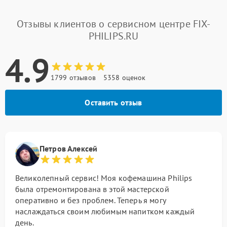
Отзывы клиентов о сервисном центре FIX-
PHILIPS.RU
4.9
1799 отзывов
5358 оценок
Оставить отзыв
Петров Алексей
Великолепный сервис! Моя кофемашина Philips
была отремонтирована в этой мастерской
оперативно и без проблем. Теперь я могу
наслаждаться своим любимым напитком каждый
день.