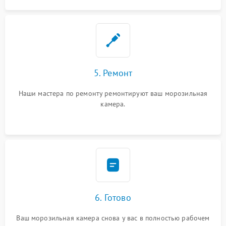
5. Ремонт
Наши мастера по ремонту ремонтируют ваш морозильная
камера.
6. Готово
Ваш морозильная камера снова у вас в полностью рабочем