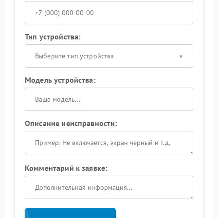
Тип устройства:
Выберите тип устройства
Модель устройства:
Описание неисправности:
Комментарий к заявке: