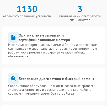
1130
3
отремонтированных устройств
минимальный опыт работы
специалистов
Оригинальные запчасти и
сертифицированные мастера
Используются оригинальные детали Philips и прошедшие
сертификацию специалисты, что гарантирует корректную
работу после ремонта и сохранение гарантийных
обязательств
Бесплатная диагностика и быстрый ремонт
Современное оборудование и опыт позволяют провести
экспресс-диагностику и восстановление в кратчайшие
сроки, минимизируя время без устройства