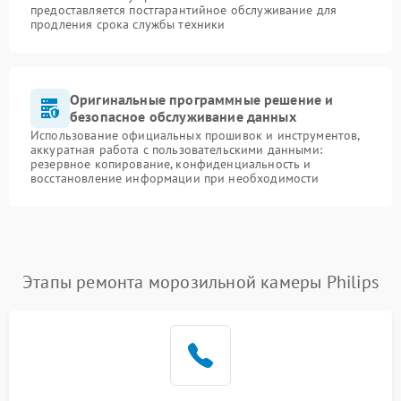
предоставляется постгарантийное обслуживание для
продления срока службы техники
Оригинальные программные решение и
безопасное обслуживание данных
Использование официальных прошивок и инструментов,
аккуратная работа с пользовательскими данными:
резервное копирование, конфиденциальность и
восстановление информации при необходимости
Этапы ремонта морозильной камеры Philips