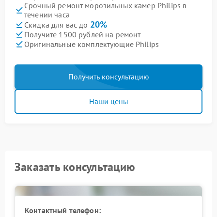
Срочный ремонт морозильных камер Philips в
течении часа
20%
Скидка для вас до
Получите 1500 рублей на ремонт
Оригинальные комплектующие Philips
Получить консультацию
Наши цены
Заказать консультацию
Контактный телефон: