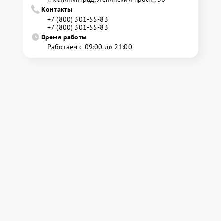
Контакты
+7 (800) 301-55-83
+7 (800) 301-55-83
Время работы
Работаем с 09:00 до 21:00