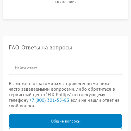
состоянии.
FAQ. Ответы на вопросы
Вы можете ознакомиться с приведенными ниже
часто задаваемыми вопросами, либо обратиться в
сервисный центр “FIX-Philips” по следующему
телефону
+7 (800) 301-55-83
если не нашли ответ на
свой вопрос.
Общие вопросы