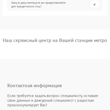
Какую документацию вы предоставляете
для юридических лиц?
Наш сервисный центр на Вашей станции метро
Контактная информация
Если требуется задать вопрос специалисту, оставьте
свои данные и дежурный специалист с радостью
проконсультирует Вас!