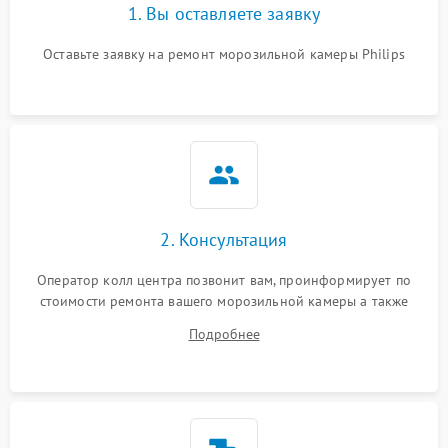
1. Вы оставляете заявку
Оставьте заявку на ремонт морозильной камеры Philips
2. Консультация
Оператор колл центра позвонит вам, проинформирует по
стоимости ремонта вашего морозильной камеры а также
ответит на все ваши вопросы.
Подробнее