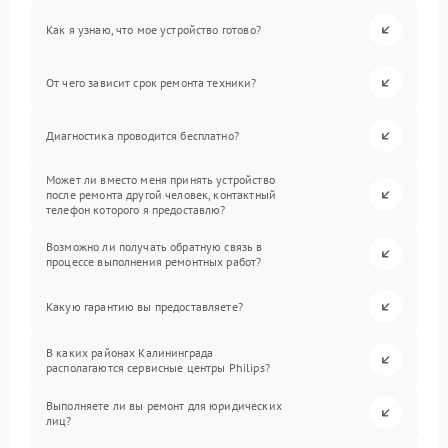
Как я узнаю, что мое устройство готово?
От чего зависит срок ремонта техники?
Диагностика проводится бесплатно?
Может ли вместо меня принять устройство
после ремонта другой человек, контактный
телефон которого я предоставлю?
Возможно ли получать обратную связь в
процессе выполнения ремонтных работ?
Какую гарантию вы предоставляете?
В каких районах Калининграда
располагаются сервисные центры Philips?
Выполняете ли вы ремонт для юридических
лиц?