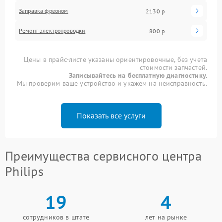
Заправка фреоном
2130 р
Ремонт электропроводки
800 р
Цены в прайс-листе указаны ориентировочные, без учета
стоимости запчастей.
Записывайтесь на бесплатную диагностику.
Мы проверим ваше устройство и укажем на неисправность.
Показать все услуги
Преимущества сервисного центра
Philips
19
4
сотрудников в штате
лет на рынке