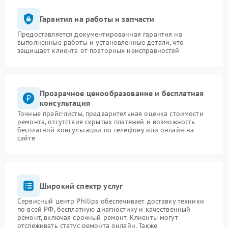
Гарантия на работы и запчасти
Предоставляется документированная гарантия на
выполненные работы и установленные детали, что
защищает клиента от повторных неисправностей
Прозрачное ценообразование и бесплатная
консультация
Точные прайс-листы, предварительная оценка стоимости
ремонта, отсутствие скрытых платежей и возможность
бесплатной консультации по телефону или онлайн на
сайте
Широкий спектр услуг
Сервисный центр Philips обеспечивает доставку техники
по всей РФ, бесплатную диагностику и качественный
ремонт, включая срочный ремонт. Клиенты могут
отслеживать статус ремонта онлайн. Также