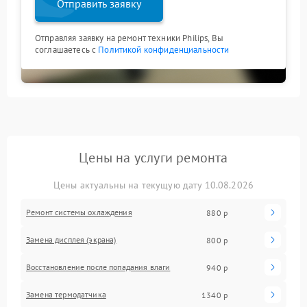
Отправить заявку
Отправляя заявку на ремонт техники Philips, Вы
соглашаетесь с
Политикой конфиденциальности
Цены на услуги ремонта
Цены актуальны на текущую дату 10.08.2026
Ремонт системы охлаждения
880 р
Замена дисплея (экрана)
800 р
Восстановление после попадания влаги
940 р
Замена термодатчика
1340 р