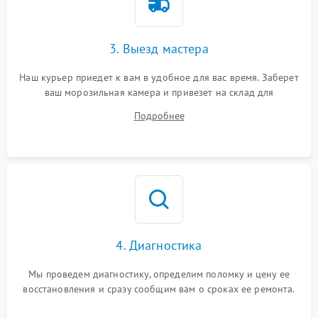
3. Выезд мастера
Наш курьер приедет к вам в удобное для вас время. Заберет
ваш морозильная камера и привезет на склад для
диагностики.
Подробнее
4. Диагностика
Мы проведем диагностику, определим поломку и цену ее
восстановления и сразу сообщим вам о сроках ее ремонта.