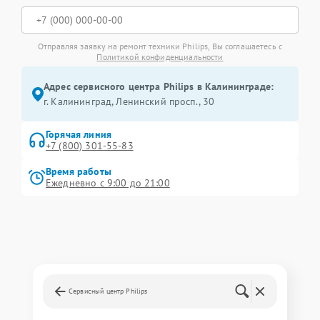
Отправляя заявку на ремонт техники Philips, Вы соглашаетесь с
Политикой конфиденциальности
Адрес сервисного центра Philips в Калининграде:
г. Калининград, Ленинский просп., 30
Горячая линия
+7 (800) 301-55-83
Время работы
Ежедневно с 9:00 до 21:00
Сервисный центр Philips