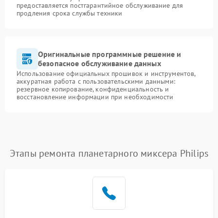
предоставляется постгарантийное обслуживание для
продления срока службы техники
Оригинальные программные решение и
безопасное обслуживание данных
Использование официальных прошивок и инструментов,
аккуратная работа с пользовательскими данными:
резервное копирование, конфиденциальность и
восстановление информации при необходимости
Этапы ремонта планетарного миксера Philips