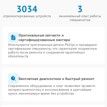
3034
3
отремонтированных устройств
минимальный опыт работы
специалистов
Оригинальные запчасти и
сертифицированные мастера
Используются оригинальные детали Philips и прошедшие
сертификацию специалисты, что гарантирует корректную
работу после ремонта и сохранение гарантийных
обязательств
Бесплатная диагностика и быстрый ремонт
Современное оборудование и опыт позволяют провести
экспресс-диагностику и восстановление в кратчайшие
сроки, минимизируя время без устройства