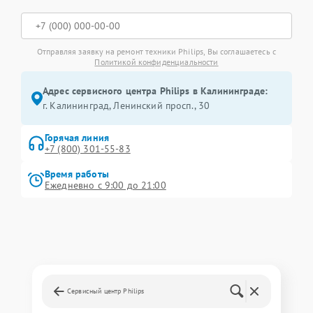
Отправляя заявку на ремонт техники Philips, Вы соглашаетесь с
Политикой конфиденциальности
Адрес сервисного центра Philips в Калининграде:
г. Калининград, Ленинский просп., 30
Горячая линия
+7 (800) 301-55-83
Время работы
Ежедневно с 9:00 до 21:00
Сервисный центр Philips