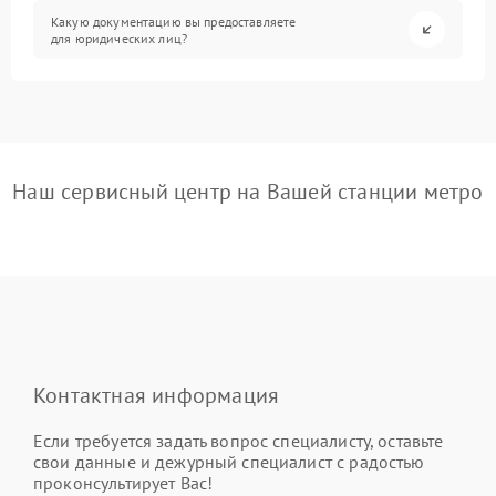
Какую документацию вы предоставляете
для юридических лиц?
Наш сервисный центр на Вашей станции метро
Контактная информация
Если требуется задать вопрос специалисту, оставьте
свои данные и дежурный специалист с радостью
проконсультирует Вас!