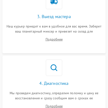
3. Выезд мастера
Наш курьер приедет к вам в удобное для вас время. Заберет
ваш планетарный миксер и привезет на склад для
диагностики.
Подробнее
4. Диагностика
Мы проведем диагностику, определим поломку и цену ее
восстановления и сразу сообщим вам о сроках ее
устранения
Подробнее