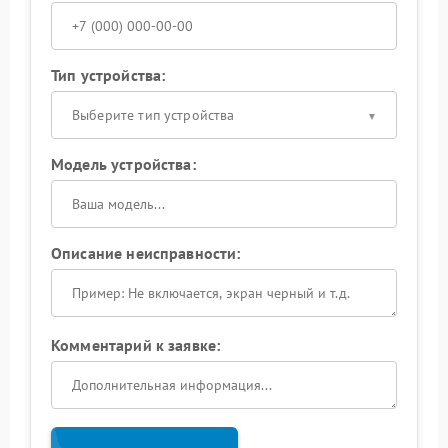
Тип устройства:
Выберите тип устройства
Модель устройства:
Описание неисправности:
Комментарий к заявке: