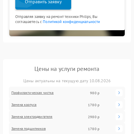
Отправить заявку
Отправляя заявку на ремонт техники Philips, Вы
соглашаетесь с
Политикой конфиденциальности
Цены на услуги ремонта
Цены актуальны на текущую дату 10.08.2026
Профилактическая чистка
980 р
Замена корпуса
1780 р
Замена электродвигателя
2980 р
Замена подшипников
1780 р