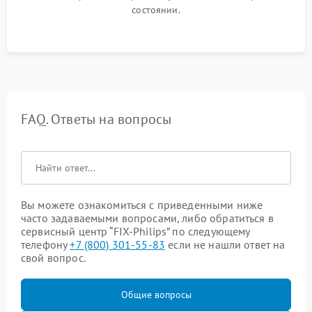
состоянии.
FAQ. Ответы на вопросы
Вы можете ознакомиться с приведенными ниже
часто задаваемыми вопросами, либо обратиться в
сервисный центр “FIX-Philips” по следующему
телефону
+7 (800) 301-55-83
если не нашли ответ на
свой вопрос.
Общие вопросы