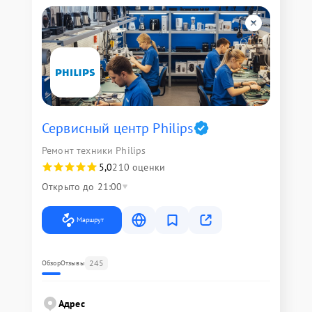
Сервисный центр Philips
Ремонт техники Philips
5,0
210 оценки
Открыто до 21:00
Маршрут
245
Обзор
Отзывы
Адрес