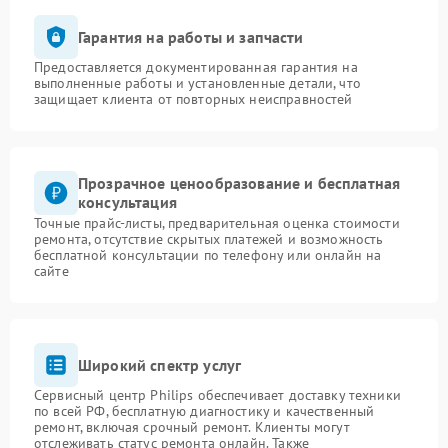
Гарантия на работы и запчасти
Предоставляется документированная гарантия на
выполненные работы и установленные детали, что
защищает клиента от повторных неисправностей
Прозрачное ценообразование и бесплатная
консультация
Точные прайс-листы, предварительная оценка стоимости
ремонта, отсутствие скрытых платежей и возможность
бесплатной консультации по телефону или онлайн на
сайте
Широкий спектр услуг
Сервисный центр Philips обеспечивает доставку техники
по всей РФ, бесплатную диагностику и качественный
ремонт, включая срочный ремонт. Клиенты могут
отслеживать статус ремонта онлайн. Также