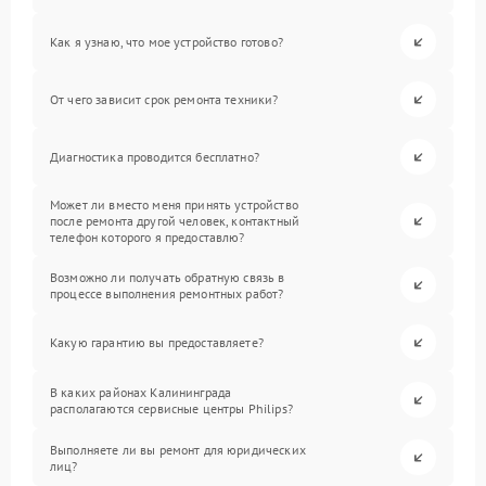
Как я узнаю, что мое устройство готово?
От чего зависит срок ремонта техники?
Диагностика проводится бесплатно?
Может ли вместо меня принять устройство
после ремонта другой человек, контактный
телефон которого я предоставлю?
Возможно ли получать обратную связь в
процессе выполнения ремонтных работ?
Какую гарантию вы предоставляете?
В каких районах Калининграда
располагаются сервисные центры Philips?
Выполняете ли вы ремонт для юридических
лиц?