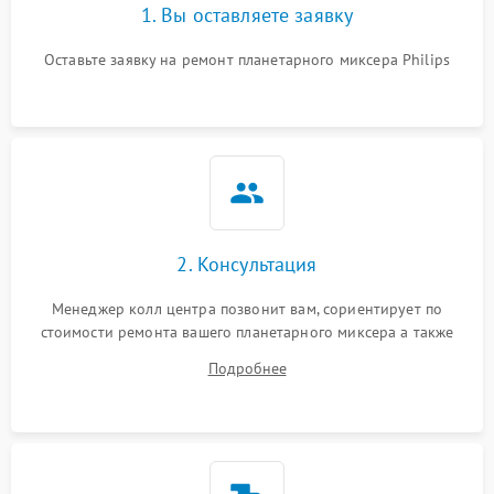
1. Вы оставляете заявку
Оставьте заявку на ремонт планетарного миксера Philips
2. Консультация
Менеджер колл центра позвонит вам, сориентирует по
стоимости ремонта вашего планетарного миксера а также
ответит на все ваши вопросы.
Подробнее