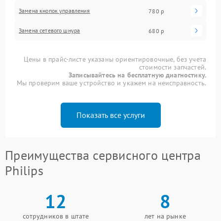
Замена кнопок управления
780 р
Замена сетевого шнура
680 р
Цены в прайс-листе указаны ориентировочные, без учета
стоимости запчастей.
Записывайтесь на бесплатную диагностику.
Мы проверим ваше устройство и укажем на неисправность.
Показать все услуги
Преимущества сервисного центра
Philips
12
8
сотрудников в штате
лет на рынке