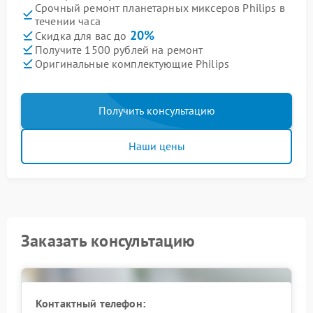
Срочный ремонт планетарных миксеров Philips в
течении часа
20%
Скидка для вас до
Получите 1500 рублей на ремонт
Оригинальные комплектующие Philips
Получить консультацию
Наши цены
Заказать консультацию
Контактный телефон: