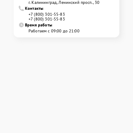
г. Калининград, Ленинский просп., 30
Контакты
+7 (800) 301-55-83
+7 (800) 301-55-83
Время работы
Работаем с 09:00 до 21:00