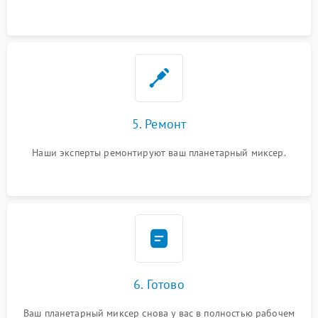
5. Ремонт
Наши эксперты ремонтируют ваш планетарный миксер.
6. Готово
Ваш планетарный миксер снова у вас в полностью рабочем