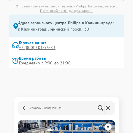
Отправляя заявку на ремонт техники Philips, Вы соглашаетесь с
Политикой конфиденциальности
Адрес сервисного центра Philips в Калининграде:
г. Калининград, Ленинский просп., 30
Горячая линия
+7 (800) 301-55-83
Время работы
Ежедневно с 9:00 до 21:00
Сервисный центр Philips