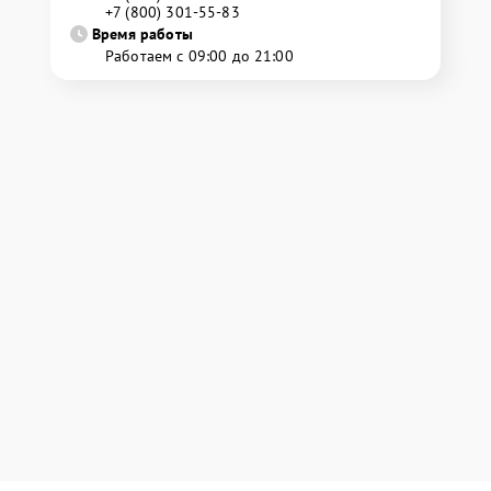
+7 (800) 301-55-83
Время работы
Работаем с 09:00 до 21:00