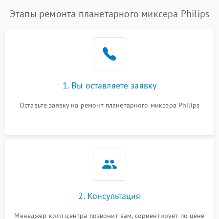
Этапы ремонта планетарного миксера Philips
1. Вы оставляете заявку
Оставьте заявку на ремонт планетарного миксера Philips
2. Консультация
Менеджер колл центра позвонит вам, сориентирует по цене