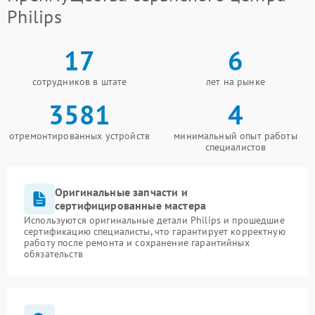
Philips
17
6
сотрудников в штате
лет на рынке
3581
4
отремонтированных устройств
минимальный опыт работы
специалистов
Оригинальные запчасти и
сертифицированные мастера
Используются оригинальные детали Philips и прошедшие
сертификацию специалисты, что гарантирует корректную
работу после ремонта и сохранение гарантийных
обязательств