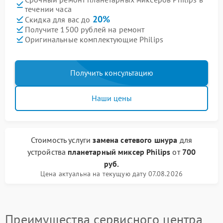
течении часа
20%
Скидка для вас до
Получите 1500 рублей на ремонт
Оригинальные комплектующие Philips
Получить консультацию
Наши цены
Стоимость услуги
замена сетевого шнура
для
устройства
планетарный миксер Philips
от
700
руб.
Цена актуальна на текущую дату 07.08.2026
Преимущества сервисного центра