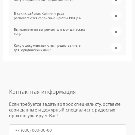
В каких районах Калининграда
располагаются сервисные центры Philips?
Выполняете ли вы ремонт для юридических
лиц?
Какую документацию вы предоставляете
для юридических лиц?
Контактная информация
Если требуется задать вопрос специалисту, оставьте
свои данные и дежурный специалист с радостью
проконсультирует Вас!