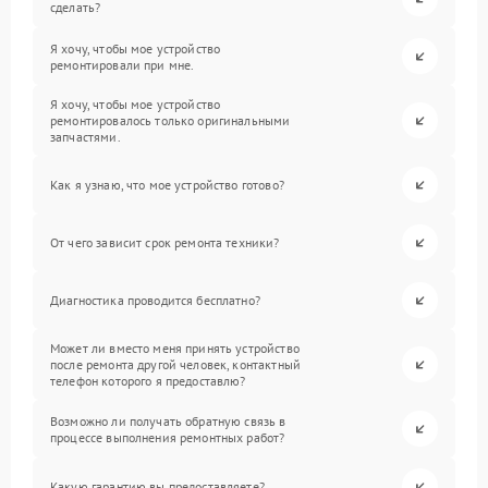
сделать?
Я хочу, чтобы мое устройство
ремонтировали при мне.
Я хочу, чтобы мое устройство
ремонтировалось только оригинальными
запчастями.
Как я узнаю, что мое устройство готово?
От чего зависит срок ремонта техники?
Диагностика проводится бесплатно?
Может ли вместо меня принять устройство
после ремонта другой человек, контактный
телефон которого я предоставлю?
Возможно ли получать обратную связь в
процессе выполнения ремонтных работ?
Какую гарантию вы предоставляете?