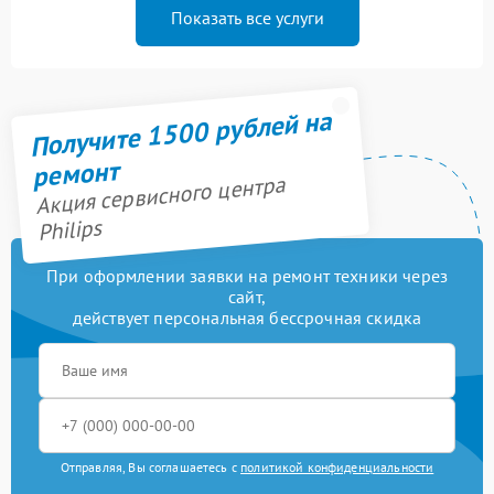
Показать все услуги
Получите 1500 рублей на
ремонт
Акция сервисного центра
Philips
При оформлении заявки на ремонт техники через
сайт,
действует персональная бессрочная скидка
Отправляя, Вы соглашаетесь с
политикой конфиденциальности