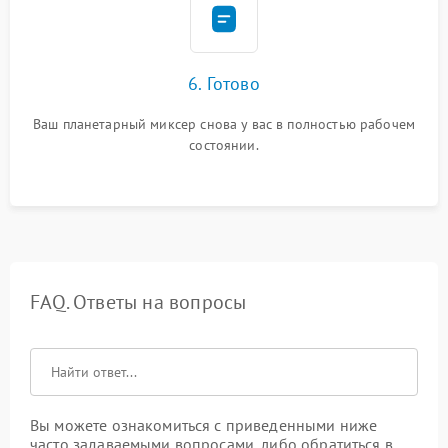
6. Готово
Ваш планетарный миксер снова у вас в полностью рабочем
состоянии.
FAQ. Ответы на вопросы
Вы можете ознакомиться с приведенными ниже
часто задаваемыми вопросами, либо обратиться в