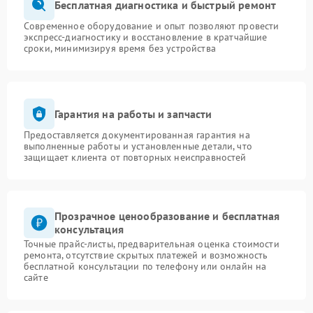
Бесплатная диагностика и быстрый ремонт
Современное оборудование и опыт позволяют провести
экспресс-диагностику и восстановление в кратчайшие
сроки, минимизируя время без устройства
Гарантия на работы и запчасти
Предоставляется документированная гарантия на
выполненные работы и установленные детали, что
защищает клиента от повторных неисправностей
Прозрачное ценообразование и бесплатная
консультация
Точные прайс-листы, предварительная оценка стоимости
ремонта, отсутствие скрытых платежей и возможность
бесплатной консультации по телефону или онлайн на
сайте