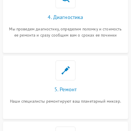
4. Диагностика
Мы проведем диагностику, определим поломку и стоимость
ее ремонта и сразу сообщим вам о сроках ее починки
5. Ремонт
Наши специалисты ремонтируют ваш планетарный миксер.