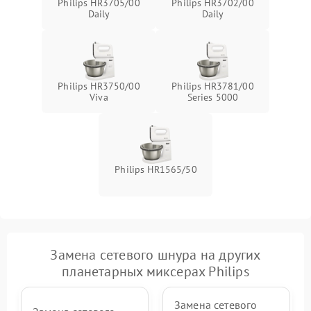
Philips HR3705/00
Philips HR3702/00
Daily
Daily
Philips HR3750/00
Philips HR3781/00
Viva
Series 5000
Philips HR1565/50
Замена сетевого шнура на других
планетарных миксерах Philips
Замена сетевого