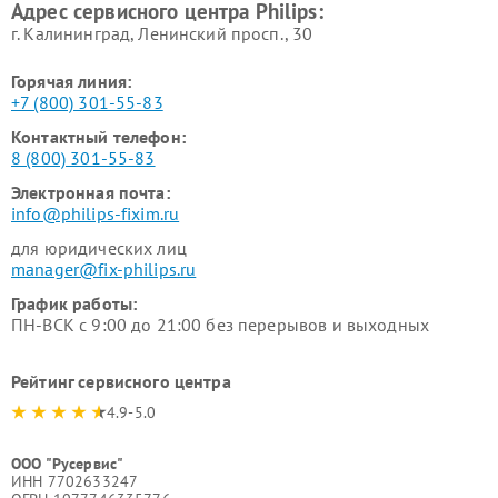
Адрес сервисного центра Philips:
г. Калининград, Ленинский просп., 30
Горячая линия:
+7 (800) 301-55-83
Контактный телефон:
8 (800) 301-55-83
Электронная почта:
info@philips-fixim.ru
для юридических лиц
manager@fix-philips.ru
График работы:
ПН-ВСК с 9:00 до 21:00 без перерывов и выходных
Рейтинг сервисного центра
4.9-5.0
ООО "Русервис"
ИНН 7702633247