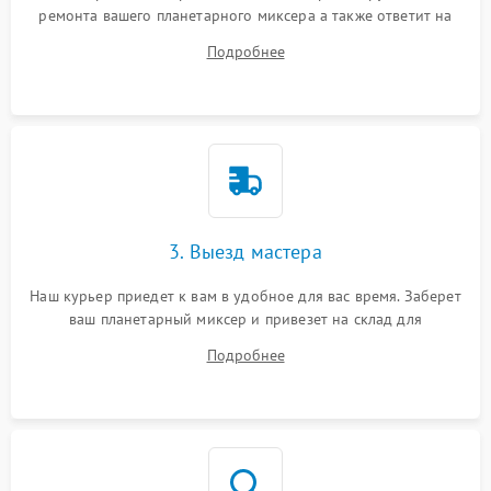
ремонта вашего планетарного миксера а также ответит на
все ваши вопросы.
Подробнее
3. Выезд мастера
Наш курьер приедет к вам в удобное для вас время. Заберет
ваш планетарный миксер и привезет на склад для
диагностики.
Подробнее