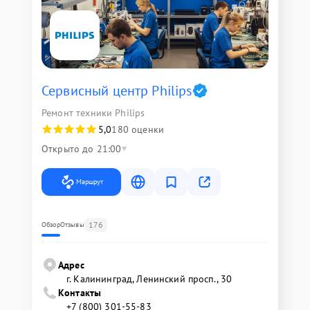
Сервисный центр Philips
Ремонт техники Philips
5,0
180 оценки
Открыто до 21:00
Маршрут
176
Обзор
Отзывы
Адрес
г. Калининград, Ленинский просп., 30
Контакты
+7 (800) 301-55-83