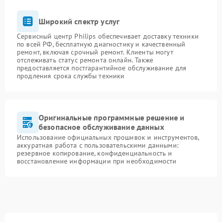
Широкий спектр услуг
Сервисный центр Philips обеспечивает доставку техники
по всей РФ, бесплатную диагностику и качественный
ремонт, включая срочный ремонт. Клиенты могут
отслеживать статус ремонта онлайн. Также
предоставляется постгарантийное обслуживание для
продления срока службы техники
Оригинальные программные решение и
безопасное обслуживание данных
Использование официальных прошивок и инструментов,
аккуратная работа с пользовательскими данными:
резервное копирование, конфиденциальность и
восстановление информации при необходимости