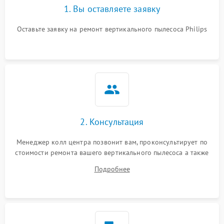
1. Вы оставляете заявку
Оставьте заявку на ремонт вертикального пылесоса Philips
2. Консультация
Менеджер колл центра позвонит вам, проконсультирует по
стоимости ремонта вашего вертикального пылесоса а также
ответит на все ваши вопросы.
Подробнее