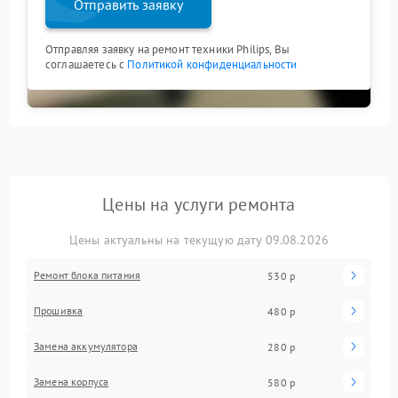
Отправить заявку
Отправляя заявку на ремонт техники Philips, Вы
соглашаетесь с
Политикой конфиденциальности
Цены на услуги ремонта
Цены актуальны на текущую дату 09.08.2026
Ремонт блока питания
530 р
Прошивка
480 р
Замена аккумулятора
280 р
Замена корпуса
580 р