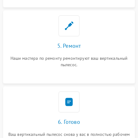
5. Ремонт
Наши мастера по ремонту ремонтируют ваш вертикальный
пылесос.
6. Готово
Ваш вертикальный пылесос снова у вас в полностью рабочем