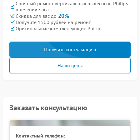
Срочный ремонт вертикальных пылесосов Philips
в течении часа
20%
Скидка для вас до
Получите 1500 рублей на ремонт
Оригинальные комплектующие Philips
Получить консультацию
Наши цены
Заказать консультацию
Контактный телефон: