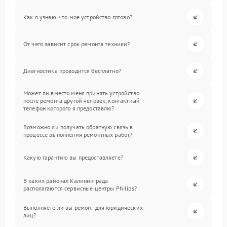
Как я узнаю, что мое устройство готово?
От чего зависит срок ремонта техники?
Диагностика проводится бесплатно?
Может ли вместо меня принять устройство
после ремонта другой человек, контактный
телефон которого я предоставлю?
Возможно ли получать обратную связь в
процессе выполнения ремонтных работ?
Какую гарантию вы предоставляете?
В каких районах Калининграда
располагаются сервисные центры Philips?
Выполняете ли вы ремонт для юридических
лиц?