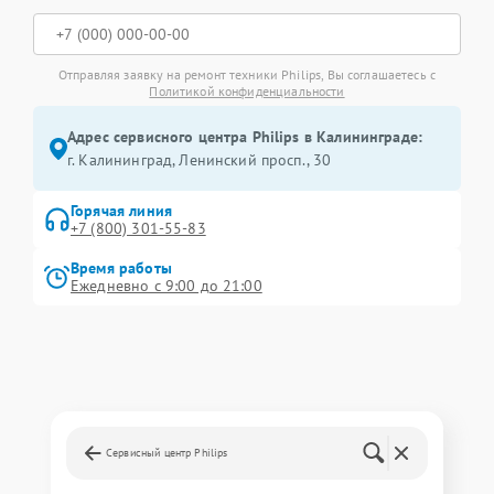
Отправляя заявку на ремонт техники Philips, Вы соглашаетесь с
Политикой конфиденциальности
Адрес сервисного центра Philips в Калининграде:
г. Калининград, Ленинский просп., 30
Горячая линия
+7 (800) 301-55-83
Время работы
Ежедневно с 9:00 до 21:00
Сервисный центр Philips