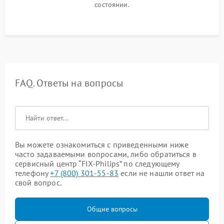
состоянии.
FAQ. Ответы на вопросы
Вы можете ознакомиться с приведенными ниже
часто задаваемыми вопросами, либо обратиться в
сервисный центр “FIX-Philips” по следующему
телефону
+7 (800) 301-55-83
если не нашли ответ на
свой вопрос.
Общие вопросы