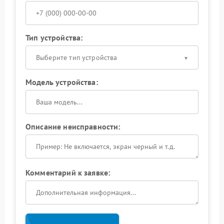
Тип устройства:
Выберите тип устройства
Модель устройства:
Описание неисправности:
Комментарий к заявке: