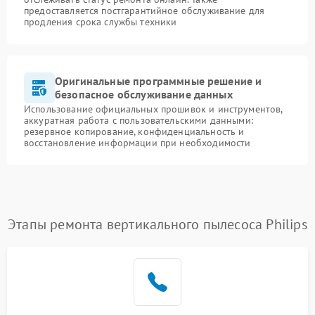
предоставляется постгарантийное обслуживание для
продления срока службы техники
Оригинальные программные решение и
безопасное обслуживание данных
Использование официальных прошивок и инструментов,
аккуратная работа с пользовательскими данными:
резервное копирование, конфиденциальность и
восстановление информации при необходимости
Этапы ремонта вертикального пылесоса Philips