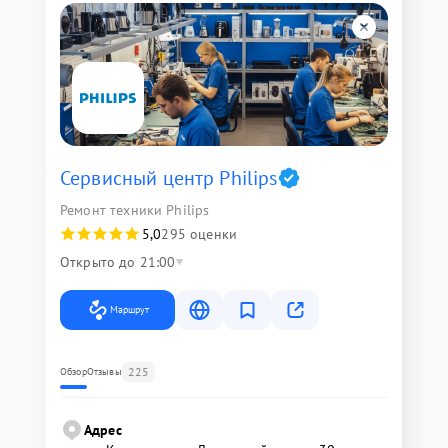
Сервисный центр Philips
Ремонт техники Philips
5,0
295 оценки
Открыто до 21:00
Маршрут
225
Обзор
Отзывы
Адрес