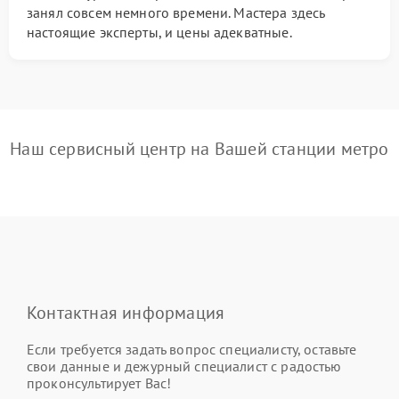
занял совсем немного времени. Мастера здесь
настоящие эксперты, и цены адекватные.
Наш сервисный центр на Вашей станции метро
Контактная информация
Если требуется задать вопрос специалисту, оставьте
свои данные и дежурный специалист с радостью
проконсультирует Вас!