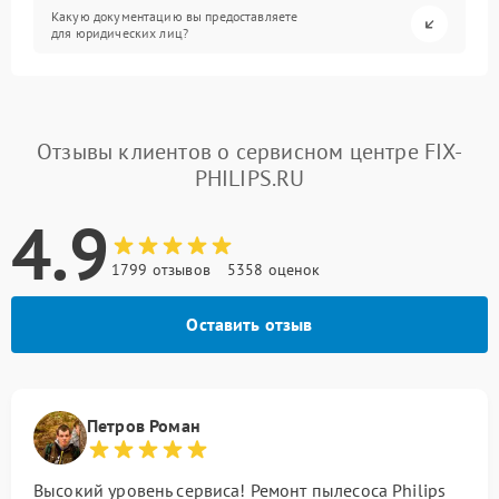
Какую документацию вы предоставляете
для юридических лиц?
Отзывы клиентов о сервисном центре FIX-
PHILIPS.RU
4.9
1799 отзывов
5358 оценок
Оставить отзыв
Петров Роман
Высокий уровень сервиса! Ремонт пылесоса Philips