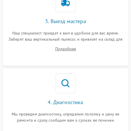
3. Выезд мастера
Наш специалист приедет к вам в удобное для вас время.
Заберет ваш вертикальный пылесос и привезет на склад для
диагностики.
Подробнее
4. Диагностика
Мы проведем диагностику, определим поломку и цену ее
ремонта и сразу сообщим вам о сроках ее починки