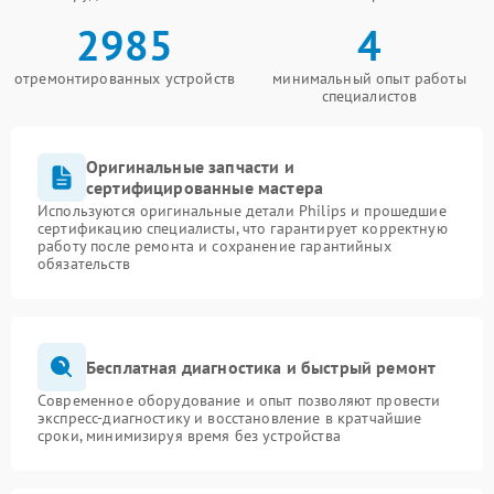
2985
4
отремонтированных устройств
минимальный опыт работы
специалистов
Оригинальные запчасти и
сертифицированные мастера
Используются оригинальные детали Philips и прошедшие
сертификацию специалисты, что гарантирует корректную
работу после ремонта и сохранение гарантийных
обязательств
Бесплатная диагностика и быстрый ремонт
Современное оборудование и опыт позволяют провести
экспресс-диагностику и восстановление в кратчайшие
сроки, минимизируя время без устройства