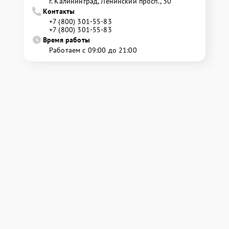
г. Калининград, Ленинский просп., 30
Контакты
+7 (800) 301-55-83
+7 (800) 301-55-83
Время работы
Работаем с 09:00 до 21:00