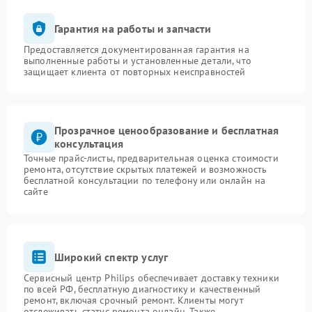
Гарантия на работы и запчасти
Предоставляется документированная гарантия на
выполненные работы и установленные детали, что
защищает клиента от повторных неисправностей
Прозрачное ценообразование и бесплатная
консультация
Точные прайс-листы, предварительная оценка стоимости
ремонта, отсутствие скрытых платежей и возможность
бесплатной консультации по телефону или онлайн на
сайте
Широкий спектр услуг
Сервисный центр Philips обеспечивает доставку техники
по всей РФ, бесплатную диагностику и качественный
ремонт, включая срочный ремонт. Клиенты могут
отслеживать статус ремонта онлайн. Также