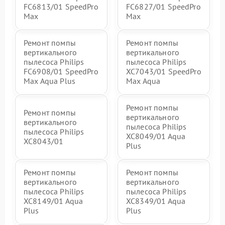
FC6813/01 SpeedPro
FC6827/01 SpeedPro
Max
Max
Ремонт помпы
Ремонт помпы
вертикального
вертикального
пылесоса Philips
пылесоса Philips
FC6908/01 SpeedPro
XC7043/01 SpeedPro
Max Aqua Plus
Max Aqua
Ремонт помпы
Ремонт помпы
вертикального
вертикального
пылесоса Philips
пылесоса Philips
XC8049/01 Aqua
XC8043/01
Plus
Ремонт помпы
Ремонт помпы
вертикального
вертикального
пылесоса Philips
пылесоса Philips
XC8149/01 Aqua
XC8349/01 Aqua
Plus
Plus