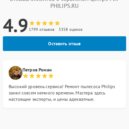
PHILIPS.RU
4.9
1799 отзывов
5358 оценок
Оставить отзыв
Петров Роман
Высокий уровень сервиса! Ремонт пылесоса Philips
занял совсем немного времени. Мастера здесь
настоящие эксперты, и цены адекватные.