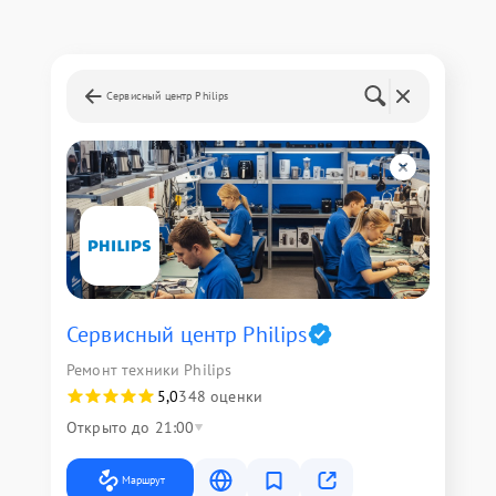
Сервисный центр Philips
Сервисный центр Philips
Ремонт техники Philips
5,0
348 оценки
Открыто до 21:00
Маршрут