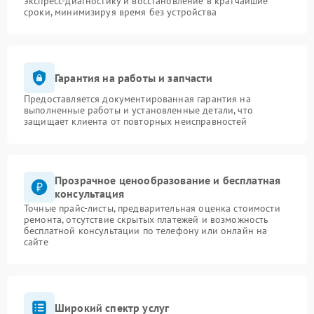
экспресс-диагностику и восстановление в кратчайшие
сроки, минимизируя время без устройства
Гарантия на работы и запчасти
Предоставляется документированная гарантия на
выполненные работы и установленные детали, что
защищает клиента от повторных неисправностей
Прозрачное ценообразование и бесплатная
консультация
Точные прайс-листы, предварительная оценка стоимости
ремонта, отсутствие скрытых платежей и возможность
бесплатной консультации по телефону или онлайн на
сайте
Широкий спектр услуг