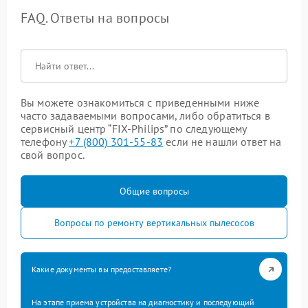
FAQ. Ответы на вопросы
Вы можете ознакомиться с приведенными ниже
часто задаваемыми вопросами, либо обратиться в
сервисный центр “FIX-Philips” по следующему
телефону
+7 (800) 301-55-83
если не нашли ответ на
свой вопрос.
Общие вопросы
Вопросы по ремонту вертикальных пылесосов
Какие документы вы предоставляете?
На этапе приема устройства на диагностику и последующий