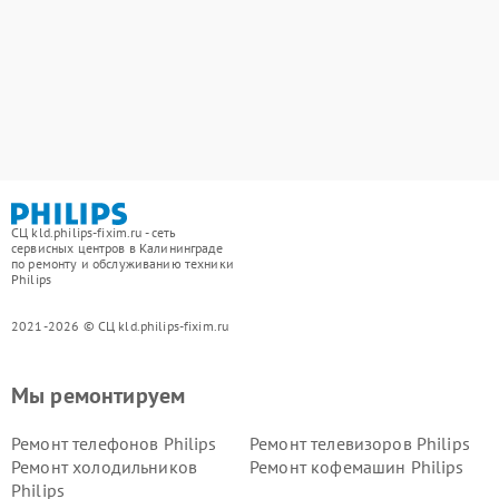
СЦ kld.philips-fixim.ru - сеть
сервисных центров в Калининграде
по ремонту и обслуживанию техники
Philips
2021-2026 © СЦ kld.philips-fixim.ru
Мы ремонтируем
Ремонт телефонов Philips
Ремонт телевизоров Philips
Ремонт холодильников
Ремонт кофемашин Philips
Philips