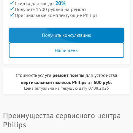
20%
Скидка для вас до
Получите 1500 рублей на ремонт
Оригинальные комплектующие Philips
Получить консультацию
Наши цены
Стоимость услуги
ремонт помпы
для устройства
вертикальный пылесос Philips
от
600 руб.
Цена актуальна на текущую дату 07.08.2026
Преимущества сервисного центра
Philips