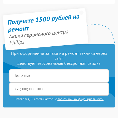
Получите 1500 рублей на
ремонт
Акция сервисного центра
Philips
При оформлении заявки на ремонт техники через
сайт,
действует персональная бессрочная скидка
Отправляя, Вы соглашаетесь с
политикой конфиденциальности