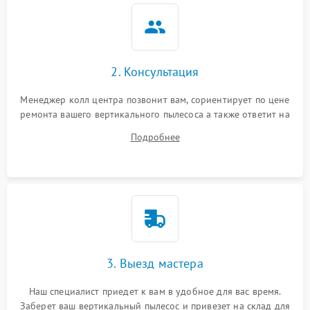
2. Консультация
Менеджер колл центра позвонит вам, сориентирует по цене
ремонта вашего вертикального пылесоса а также ответит на
все ваши вопросы.
Подробнее
3. Выезд мастера
Наш специалист приедет к вам в удобное для вас время.
Заберет ваш вертикальный пылесос и привезет на склад для