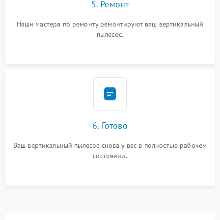
5. Ремонт
Наши мастера по ремонту ремонтируют ваш вертикальный
пылесос.
6. Готово
Ваш вертикальный пылесос снова у вас в полностью рабочем
состоянии.