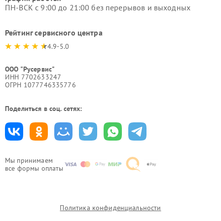
ПН-ВСК с 9:00 до 21:00 без перерывов и выходных
Рейтинг сервисного центра
4.9-5.0
ООО "Русервис"
ИНН 7702633247
ОГРН 1077746335776
Поделиться в соц. сетях:
Мы принимаем
все формы оплаты
Политика конфиденциальности