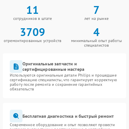
11
7
сотрудников в штате
лет на рынке
3709
4
отремонтированных устройств
минимальный опыт работы
специалистов
Оригинальные запчасти и
сертифицированные мастера
Используются оригинальные детали Philips и прошедшие
сертификацию специалисты, что гарантирует корректную
работу после ремонта и сохранение гарантийных
обязательств
Бесплатная диагностика и быстрый ремонт
Современное оборудование и опыт позволяют провести