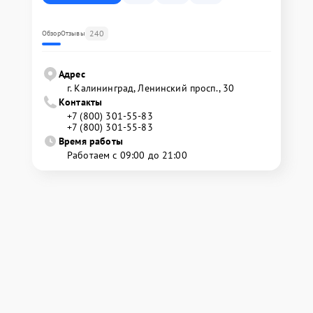
240
Обзор
Отзывы
Адрес
г. Калининград, Ленинский просп., 30
Контакты
+7 (800) 301-55-83
+7 (800) 301-55-83
Время работы
Работаем с 09:00 до 21:00