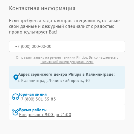
Контактная информация
Если требуется задать вопрос специалисту, оставьте
свои данные и дежурный специалист с радостью
проконсультирует Вас!
Отправляя заявку на ремонт техники Philips, Вы соглашаетесь с
Политикой конфиденциальности
Адрес сервисного центра Philips в Калининграде:
г. Калининград, Ленинский просп., 30
Горячая линия
+7 (800) 301-55-83
Время работы
Ежедневно с 9:00 до 21:00