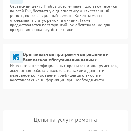
Сервисный центр Philips обеспечивает доставку техники
по всей РФ, бесплатную диагностику и качественный
ремонт, включая срочный ремонт. Клиенты могут
отслеживать статус ремонта онлайн. Также
предоставляется постгарантийное обслуживание для
продления срока службы техники
Оригинальные программные решение и
безопасное обслуживание данных
Использование официальных прошивок и инструментов,
аккуратная работа с пользовательскими данными:
резервное копирование, конфиденциальность и
восстановление информации при необходимости
Цены на услуги ремонта