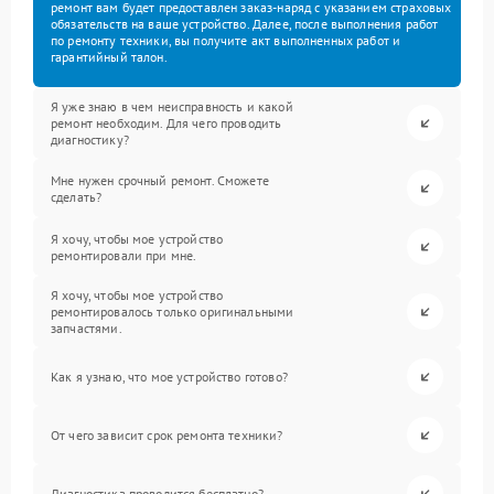
ремонт вам будет предоставлен заказ-наряд с указанием страховых
обязательств на ваше устройство. Далее, после выполнения работ
по ремонту техники, вы получите акт выполненных работ и
гарантийный талон.
Я уже знаю в чем неисправность и какой
ремонт необходим. Для чего проводить
диагностику?
Мне нужен срочный ремонт. Сможете
сделать?
Я хочу, чтобы мое устройство
ремонтировали при мне.
Я хочу, чтобы мое устройство
ремонтировалось только оригинальными
запчастями.
Как я узнаю, что мое устройство готово?
От чего зависит срок ремонта техники?
Диагностика проводится бесплатно?