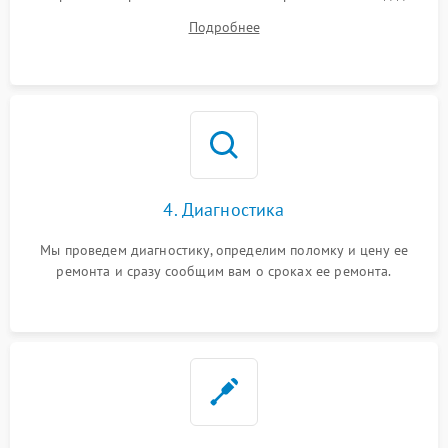
диагностики.
Подробнее
4. Диагностика
Мы проведем диагностику, определим поломку и цену ее
ремонта и сразу сообщим вам о сроках ее ремонта.