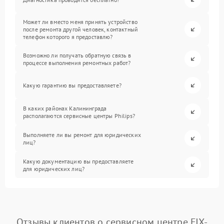
Может ли вместо меня принять устройство
после ремонта другой человек, контактный
телефон которого я предоставлю?
Возможно ли получать обратную связь в
процессе выполнения ремонтных работ?
Какую гарантию вы предоставляете?
В каких районах Калининграда
располагаются сервисные центры Philips?
Выполняете ли вы ремонт для юридических
лиц?
Какую документацию вы предоставляете
для юридических лиц?
Отзывы клиентов о сервисном центре FIX-