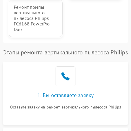
Ремонт помпы
вертикального
пылесоса Philips
FC6168 PowerPro
Duo
Этапы ремонта вертикального пылесоса Philips
1. Вы оставляете заявку
Оставьте заявку на ремонт вертикального пылесоса Philips