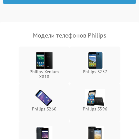
Модели телефонов Philips
Philips Xenium
Philips S257
X818
Philips S260
Philips S396