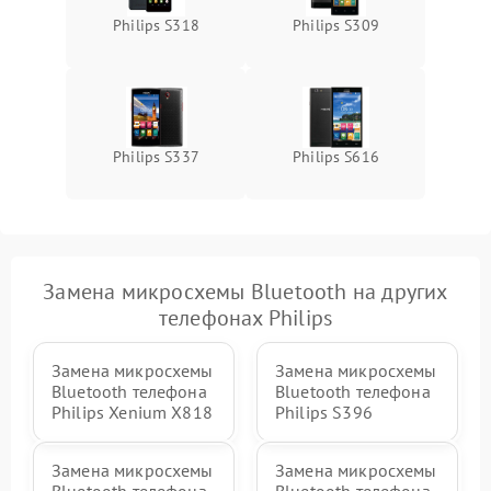
Philips S318
Philips S309
Philips S337
Philips S616
Замена микросхемы Bluetooth на других
телефонах Philips
Замена микросхемы
Замена микросхемы
Bluetooth телефона
Bluetooth телефона
Philips Xenium X818
Philips S396
Замена микросхемы
Замена микросхемы