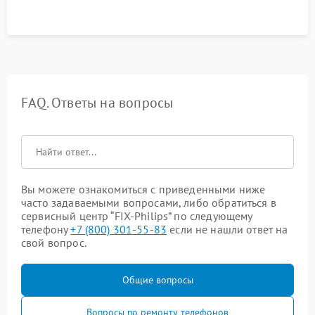
FAQ. Ответы на вопросы
Вы можете ознакомиться с приведенными ниже
часто задаваемыми вопросами, либо обратиться в
сервисный центр “FIX-Philips” по следующему
телефону
+7 (800) 301-55-83
если не нашли ответ на
свой вопрос.
Общие вопросы
Вопросы по ремонту телефонов