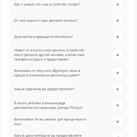
Как я узнаю, что мое устройство готово?
От чего зависит срок ремонта техники?
Диагностика проводится бесплатно?
Может ли вместо меня принять устройство
после ремонта другой человек, контактный
телефон которого я предоставлю?
Возможно ли получать обратную связь в
процессе выполнения ремонтных работ?
Какую гарантию вы предоставляете?
В каких районах Калининграда
располагаются сервисные центры Philips?
Выполняете ли вы ремонт для юридических
лиц?
Какую документацию вы предоставляете