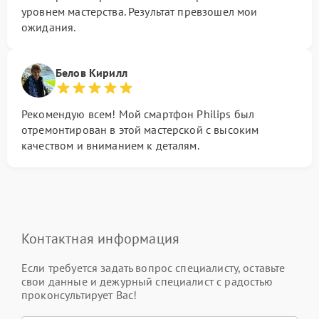
уровнем мастерства. Результат превзошел мои
ожидания.
Белов Кирилл
Рекомендую всем! Мой смартфон Philips был
отремонтирован в этой мастерской с высоким
качеством и вниманием к деталям.
Контактная информация
Если требуется задать вопрос специалисту, оставьте
свои данные и дежурный специалист с радостью
проконсультирует Вас!