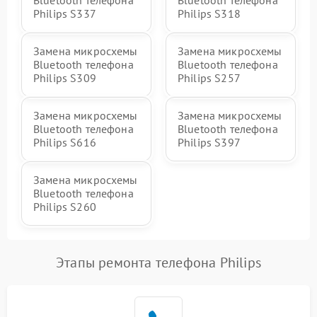
Bluetooth телефона
Bluetooth телефона
Philips S337
Philips S318
Замена микросхемы
Замена микросхемы
Bluetooth телефона
Bluetooth телефона
Philips S309
Philips S257
Замена микросхемы
Замена микросхемы
Bluetooth телефона
Bluetooth телефона
Philips S616
Philips S397
Замена микросхемы
Bluetooth телефона
Philips S260
Этапы ремонта телефона Philips