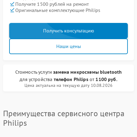
Получите 1500 рублей на ремонт
Оригинальные комплектующие Philips
Получить консультацию
Наши цены
Стоимость услуги
замена микросхемы bluetooth
для устройства
телефон Philips
от
1100 руб.
Цена актуальна на текущую дату 10.08.2026
Преимущества сервисного центра
Philips