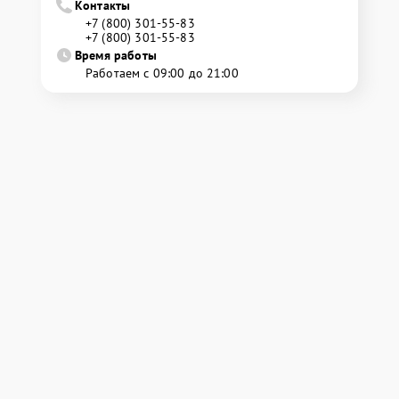
Контакты
+7 (800) 301-55-83
+7 (800) 301-55-83
Время работы
Работаем с 09:00 до 21:00