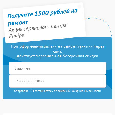
Получите 1500 рублей на
ремонт
Акция сервисного центра
Philips
При оформлении заявки на ремонт техники через
сайт,
действует персональная бессрочная скидка
Отправляя, Вы соглашаетесь с
политикой конфиденциальности