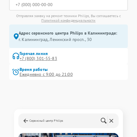
Отправляя заявку на ремонт техники Philips, Вы соглашаетесь с
Политикой конфиденциальности
Адрес сервисного центра Philips в Калининграде:
г. Калининград, Ленинский просп., 30
Горячая линия
+7 (800) 301-55-83
Время работы
Ежедневно с 9:00 до 21:00
Сервисный центр Philips