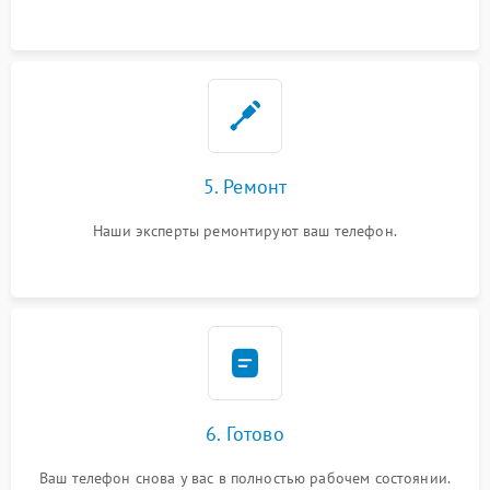
5. Ремонт
Наши эксперты ремонтируют ваш телефон.
6. Готово
Ваш телефон снова у вас в полностью рабочем состоянии.