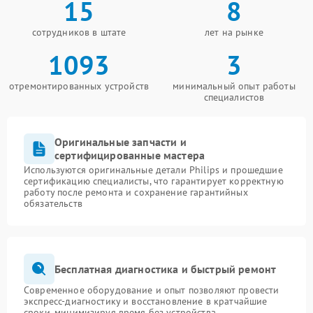
15
8
сотрудников в штате
лет на рынке
1093
3
отремонтированных устройств
минимальный опыт работы
специалистов
Оригинальные запчасти и
сертифицированные мастера
Используются оригинальные детали Philips и прошедшие
сертификацию специалисты, что гарантирует корректную
работу после ремонта и сохранение гарантийных
обязательств
Бесплатная диагностика и быстрый ремонт
Современное оборудование и опыт позволяют провести
экспресс-диагностику и восстановление в кратчайшие
сроки, минимизируя время без устройства