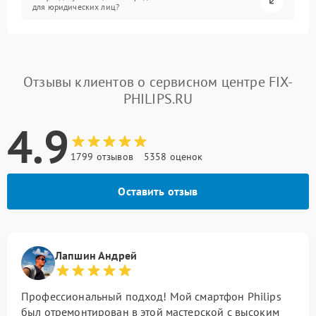
для юридических лиц?
Отзывы клиентов о сервисном центре FIX-
PHILIPS.RU
4.9
1799 отзывов
5358 оценок
Оставить отзыв
Лапшин Андрей
Профессиональный подход! Мой смартфон Philips
был отремонтирован в этой мастерской с высоким