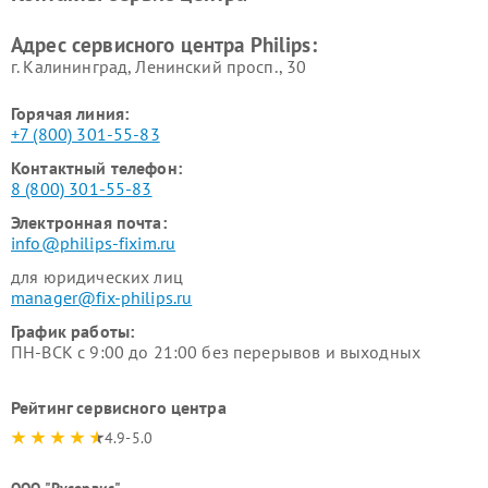
Philips
воздуха Philips
Адрес сервисного центра Philips:
г. Калининград, Ленинский просп., 30
Горячая линия:
+7 (800) 301-55-83
Контактный телефон:
8 (800) 301-55-83
Электронная почта:
info@philips-fixim.ru
для юридических лиц
manager@fix-philips.ru
График работы:
ПН-ВСК с 9:00 до 21:00 без перерывов и выходных
Рейтинг сервисного центра
4.9-5.0