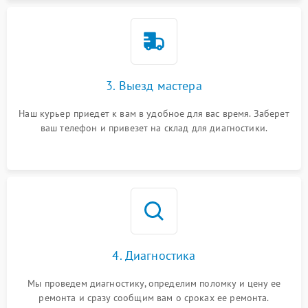
3. Выезд мастера
Наш курьер приедет к вам в удобное для вас время. Заберет
ваш телефон и привезет на склад для диагностики.
4. Диагностика
Мы проведем диагностику, определим поломку и цену ее
ремонта и сразу сообщим вам о сроках ее ремонта.