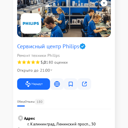
Сервисный центр Philips
Ремонт техники Philips
5,0
180 оценки
Открыто до 21:00
Маршрут
180
Обзор
Отзывы
Адрес
г. Калининград, Ленинский просп., 30