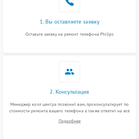
1. Вы оставляете заявку
Оставьте заявку на ремонт телефона Philips
2. Консультация
Менеджер колл центра позвонит вам, проконсультирует по
стоимости ремонта вашего телефона а также ответит на все
ваши вопросы.
Подробнее