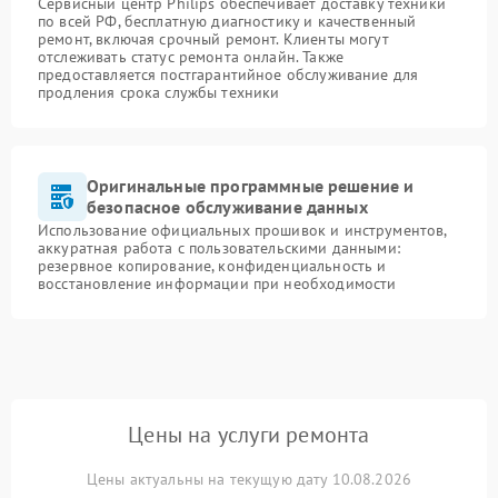
Сервисный центр Philips обеспечивает доставку техники
по всей РФ, бесплатную диагностику и качественный
ремонт, включая срочный ремонт. Клиенты могут
отслеживать статус ремонта онлайн. Также
предоставляется постгарантийное обслуживание для
продления срока службы техники
Оригинальные программные решение и
безопасное обслуживание данных
Использование официальных прошивок и инструментов,
аккуратная работа с пользовательскими данными:
резервное копирование, конфиденциальность и
восстановление информации при необходимости
Цены на услуги ремонта
Цены актуальны на текущую дату 10.08.2026