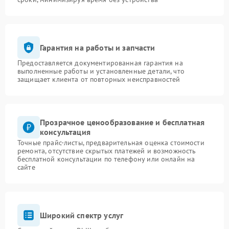
Гарантия на работы и запчасти
Предоставляется документированная гарантия на
выполненные работы и установленные детали, что
защищает клиента от повторных неисправностей
Прозрачное ценообразование и бесплатная
консультация
Точные прайс-листы, предварительная оценка стоимости
ремонта, отсутствие скрытых платежей и возможность
бесплатной консультации по телефону или онлайн на
сайте
Широкий спектр услуг