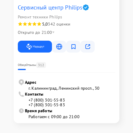
Сервисный центр Philips
Ремонт техники Philips
5,0
342 оценки
Открыто до 21:00
Маршрут
312
Обзор
Отзывы
Адрес
г. Калининград, Ленинский просп., 30
Контакты
+7 (800) 301-55-83
+7 (800) 301-55-83
Время работы
Работаем с 09:00 до 21:00