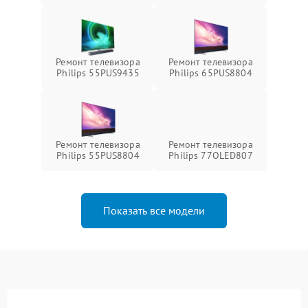
Ремонт телевизора
Ремонт телевизора
Philips 55PUS9435
Philips 65PUS8804
Ремонт телевизора
Ремонт телевизора
Philips 55PUS8804
Philips 77OLED807
Показать все модели