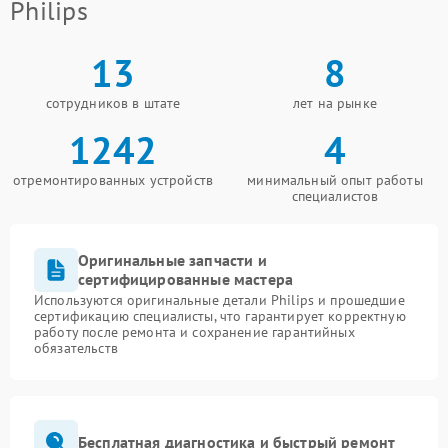
Philips
13
8
сотрудников в штате
лет на рынке
1242
4
отремонтированных устройств
минимальный опыт работы
специалистов
Оригинальные запчасти и
сертифицированные мастера
Используются оригинальные детали Philips и прошедшие
сертификацию специалисты, что гарантирует корректную
работу после ремонта и сохранение гарантийных
обязательств
Бесплатная диагностика и быстрый ремонт