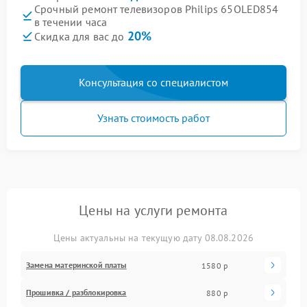
Срочный ремонт телевизоров Philips 65OLED854
в течении часа
20%
Скидка для вас до
Консультация со специалистом
Узнать стоимость работ
Цены на услуги ремонта
Цены актуальны на текущую дату 08.08.2026
Замена материнской платы
1580 р
Прошивка / разблокировка
880 р