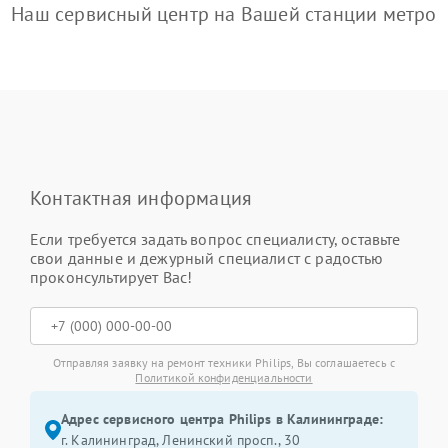
Наш сервисный центр на Вашей станции метро
Контактная информация
Если требуется задать вопрос специалисту, оставьте
свои данные и дежурный специалист с радостью
проконсультирует Вас!
Отправляя заявку на ремонт техники Philips, Вы соглашаетесь с
Политикой конфиденциальности
Адрес сервисного центра Philips в Калининграде:
г. Калининград, Ленинский просп., 30