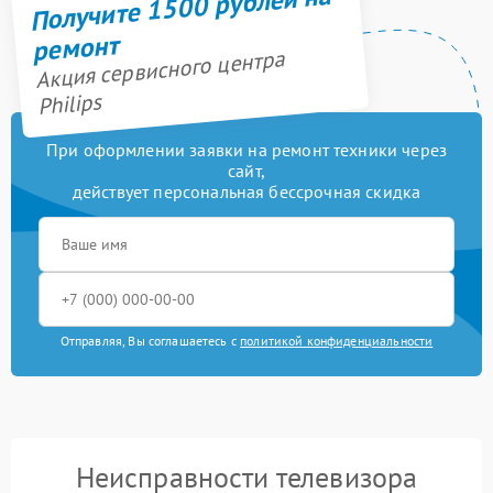
Получите 1500 рублей на
ремонт
Акция сервисного центра
Philips
При оформлении заявки на ремонт техники через
сайт,
действует персональная бессрочная скидка
Отправляя, Вы соглашаетесь с
политикой конфиденциальности
Неисправности телевизора