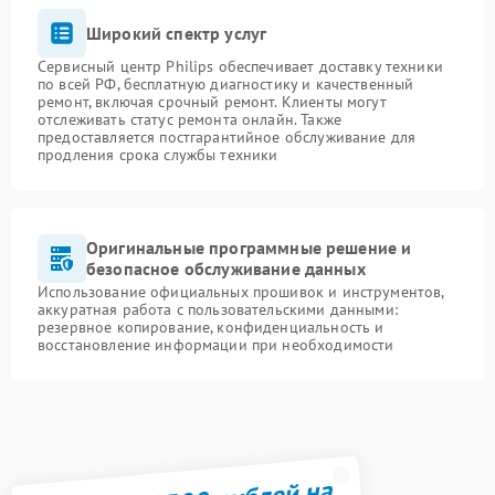
Широкий спектр услуг
Сервисный центр Philips обеспечивает доставку техники
по всей РФ, бесплатную диагностику и качественный
ремонт, включая срочный ремонт. Клиенты могут
отслеживать статус ремонта онлайн. Также
предоставляется постгарантийное обслуживание для
продления срока службы техники
Оригинальные программные решение и
безопасное обслуживание данных
Использование официальных прошивок и инструментов,
аккуратная работа с пользовательскими данными:
резервное копирование, конфиденциальность и
восстановление информации при необходимости