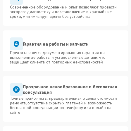
Современное оборудование и опыт позволяют провести
экспресс-диагностику и восстановление в кратчайшие
сроки, минимизируя время без устройства
Гарантия на работы и запчасти
Предоставляется документированная гарантия на
выполненные работы и установленные детали, что
защищает клиента от повторных неисправностей
Прозрачное ценообразование и бесплатная
консультация
Точные прайс-листы, предварительная оценка стоимости
ремонта, отсутствие скрытых платежей и возможность
бесплатной консультации по телефону или онлайн на
сайте