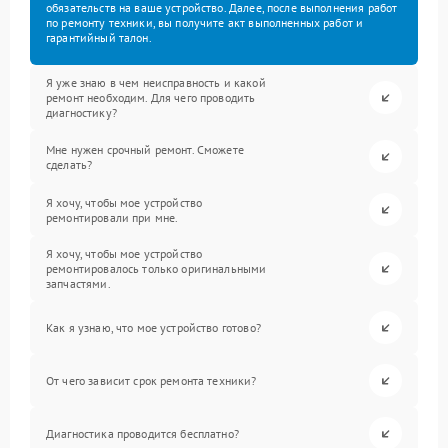
обязательств на ваше устройство. Далее, после выполнения работ
по ремонту техники, вы получите акт выполненных работ и
гарантийный талон.
Я уже знаю в чем неисправность и какой
ремонт необходим. Для чего проводить
диагностику?
Мне нужен срочный ремонт. Сможете
сделать?
Я хочу, чтобы мое устройство
ремонтировали при мне.
Я хочу, чтобы мое устройство
ремонтировалось только оригинальными
запчастями.
Как я узнаю, что мое устройство готово?
От чего зависит срок ремонта техники?
Диагностика проводится бесплатно?