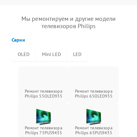
Мы ремонтируем и другие модели
телевизоров Philips
Серии
OLED
Mini LED
LED
Ремонт телевизора
Ремонт телевизора
Philips 55OLED935
Philips 65OLED935
Ремонт телевизора
Ремонт телевизора
Philips 75PUS9435
Philips 65PUS9435