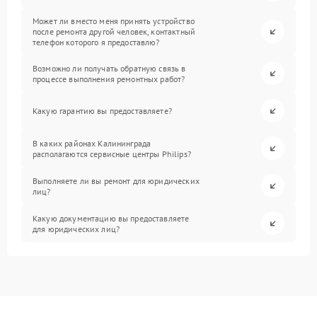
Может ли вместо меня принять устройство
после ремонта другой человек, контактный
телефон которого я предоставлю?
Возможно ли получать обратную связь в
процессе выполнения ремонтных работ?
Какую гарантию вы предоставляете?
В каких районах Калининграда
располагаются сервисные центры Philips?
Выполняете ли вы ремонт для юридических
лиц?
Какую документацию вы предоставляете
для юридических лиц?