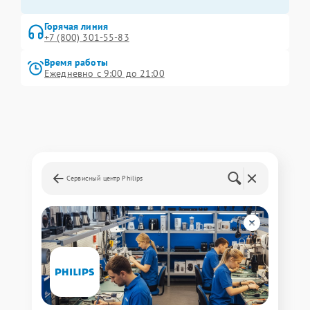
Горячая линия
+7 (800) 301-55-83
Время работы
Ежедневно с 9:00 до 21:00
Сервисный центр Philips