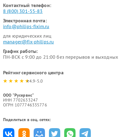
Контактный телефон:
8 (800) 301-55-83
Электронная почта:
info@philips-fixim.ru
для юридических лиц
manager@fix-philips.ru
График работы:
ПН-ВСК с 9:00 до 21:00 без перерывов и выходных
Рейтинг сервисного центра
4.9-5.0
ООО "Русервис"
ИНН 7702633247
ОГРН 1077746335776
Поделиться в соц. сетях: