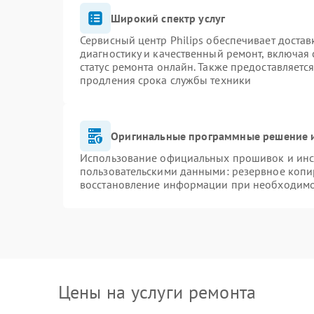
Широкий спектр услуг
Сервисный центр Philips обеспечивает достав
диагностику и качественный ремонт, включая 
статус ремонта онлайн. Также предоставляетс
продления срока службы техники
Оригинальные программные решение и
Использование официальных прошивок и инст
пользовательскими данными: резервное копи
восстановление информации при необходим
Цены на услуги ремонта