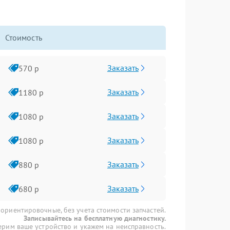
Стоимость
Заказать
570 р
Заказать
1180 р
Заказать
1080 р
Заказать
1080 р
Заказать
880 р
Заказать
680 р
 ориентировочные, без учета стоимости запчастей.
Записывайтесь на бесплатную диагностику.
рим ваше устройство и укажем на неисправность.