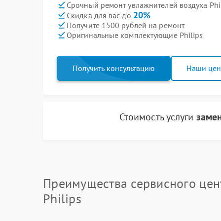
Срочный ремонт увлажнителей воздуха Phil
20%
Скидка для вас до
Получите 1500 рублей на ремонт
Оригинальные комплектующие Philips
Получить консультацию
Наши це
Стоимость услуги
замен
Преимущества сервисного цен
Philips