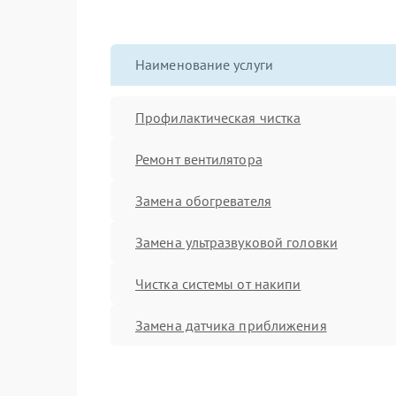
Наименование услуги
Профилактическая чистка
Ремонт вентилятора
Замена обогревателя
Замена ультразвуковой головки
Чистка системы от накипи
Замена датчика приближения