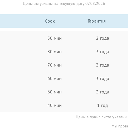
Цены актуальны на текущую дату 07.08.2026
Срок
Гарантия
50 мин
2 года
80 мин
3 года
70 мин
3 года
60 мин
3 года
60 мин
3 года
40 мин
1 год
Цены в прайс-листе указаны
Мы прове