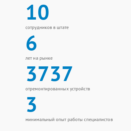
10
сотрудников в штате
6
лет на рынке
3737
отремонтированных устройств
3
минимальный опыт работы специалистов