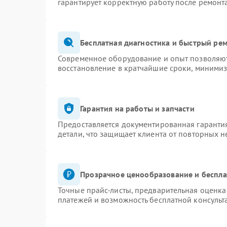
гарантирует корректную работу после ремонт
Бесплатная диагностика и быстрый ре
Современное оборудование и опыт позволяют 
восстановление в кратчайшие сроки, минимиз
Гарантия на работы и запчасти
Предоставляется документированная гаранти
детали, что защищает клиента от повторных 
Прозрачное ценообразование и беспла
Точные прайс-листы, предварительная оценка 
платежей и возможность бесплатной консульт