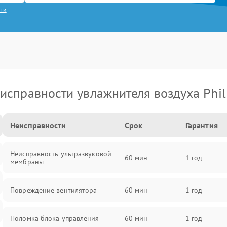
сти
исправности увлажнителя воздуха Phil
Неисправности
Срок
Гарантия
Неисправность ультразвуковой
60 мин
1 год
мембраны
Повреждение вентилятора
60 мин
1 год
Поломка блока управления
60 мин
1 год