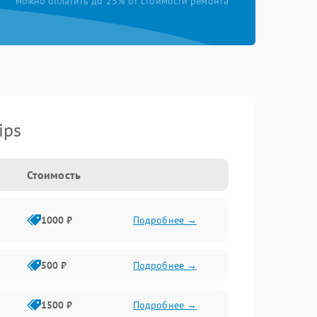
можно оплатить до 25% от стоимости ремонта
ips
Стоимость
1000 ₽
Подробнее →
500 ₽
Подробнее →
1500 ₽
Подробнее →