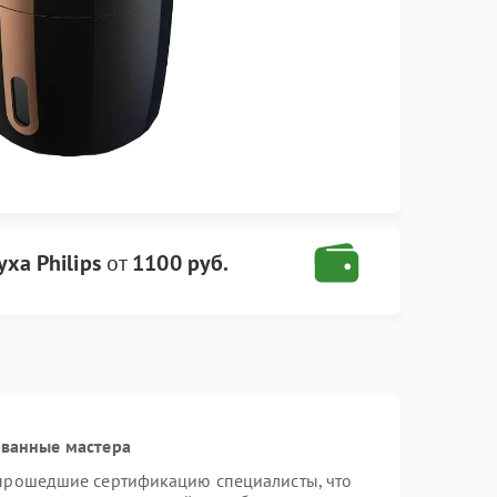
ха Philips
от
1100 руб.
ованные мастера
 прошедшие сертификацию специалисты, что