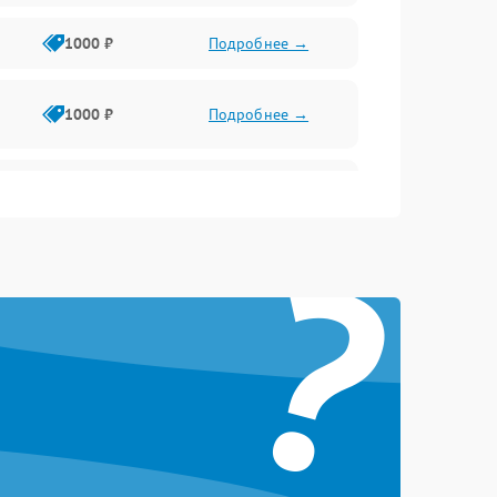
1000 ₽
Подробнее →
1000 ₽
Подробнее →
1000 ₽
Подробнее →
?
1000 ₽
Подробнее →
1000 ₽
Подробнее →
1000 ₽
Подробнее →