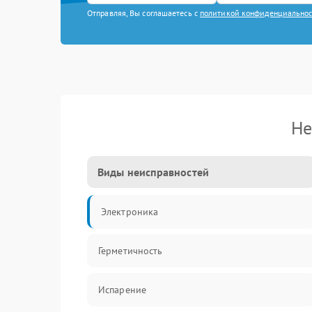
Отправляя, Вы соглашаетесь с
политикой конфиденциально
Не
Виды неисправностей
Электроника
Герметичность
Испарение