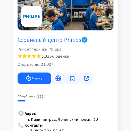
Сервисный центр Philips
Ремонт техники Philips
5,0
236 оценки
Открыто до 21:00
Маршрут
232
Обзор
Отзывы
Адрес
г. Калининград, Ленинский просп., 30
Контакты