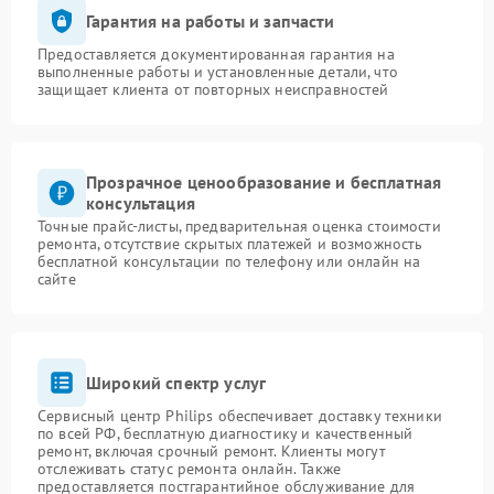
Гарантия на работы и запчасти
Предоставляется документированная гарантия на
выполненные работы и установленные детали, что
защищает клиента от повторных неисправностей
Прозрачное ценообразование и бесплатная
консультация
Точные прайс-листы, предварительная оценка стоимости
ремонта, отсутствие скрытых платежей и возможность
бесплатной консультации по телефону или онлайн на
сайте
Широкий спектр услуг
Сервисный центр Philips обеспечивает доставку техники
по всей РФ, бесплатную диагностику и качественный
ремонт, включая срочный ремонт. Клиенты могут
отслеживать статус ремонта онлайн. Также
предоставляется постгарантийное обслуживание для