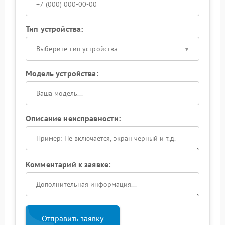
Тип устройства:
Выберите тип устройства
Модель устройства:
Описание неисправности:
Комментарий к заявке:
Отправить заявку