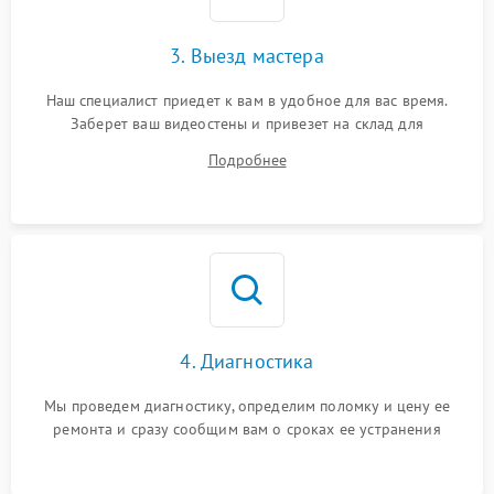
3. Выезд мастера
Наш специалист приедет к вам в удобное для вас время.
Заберет ваш видеостены и привезет на склад для
диагностики.
Подробнее
4. Диагностика
Мы проведем диагностику, определим поломку и цену ее
ремонта и сразу сообщим вам о сроках ее устранения