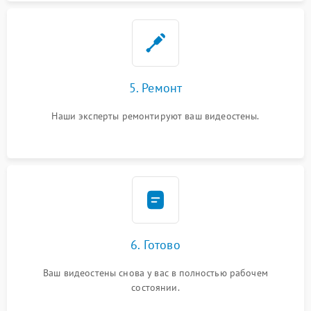
5. Ремонт
Наши эксперты ремонтируют ваш видеостены.
6. Готово
Ваш видеостены снова у вас в полностью рабочем
состоянии.