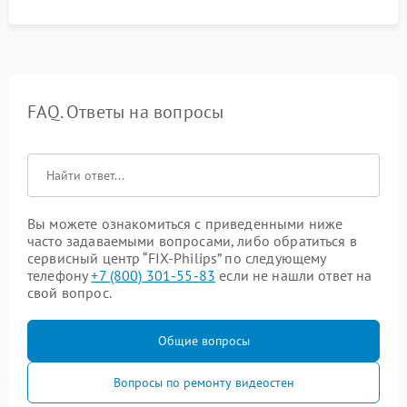
FAQ. Ответы на вопросы
Вы можете ознакомиться с приведенными ниже
часто задаваемыми вопросами, либо обратиться в
сервисный центр “FIX-Philips” по следующему
телефону
+7 (800) 301-55-83
если не нашли ответ на
свой вопрос.
Общие вопросы
Вопросы по ремонту видеостен