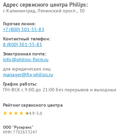
Адрес сервисного центра Philips:
г. Калининград, Ленинский просп., 30
Горячая линия:
+7 (800) 301-55-83
Контактный телефон:
8 (800) 301-55-83
Электронная почта:
info@philips-fixim.ru
для юридических лиц
manager@fix-philips.ru
График работы:
ПН-ВСК с 9:00 до 21:00 без перерывов и выходных
Рейтинг сервисного центра
4.9-5.0
ООО "Русервис"
ИНН 7702633247