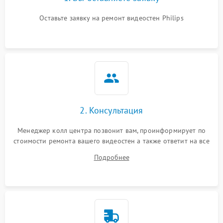
Оставьте заявку на ремонт видеостен Philips
2. Консультация
Менеджер колл центра позвонит вам, проинформирует по
стоимости ремонта вашего видеостен а также ответит на все
ваши вопросы.
Подробнее