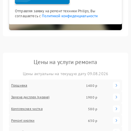
Отправляя заявку на ремонт техники Philips, Вы
соглашаетесь с
Политикой конфиденциальности
Цены на услуги ремонта
Цены актуальны на текущую дату 09.08.2026
Прошивка
1480 р
Замена дисплея (экрана)
1980 р
Комплексная чистка
580 р
Ремонт кнопки
630 р