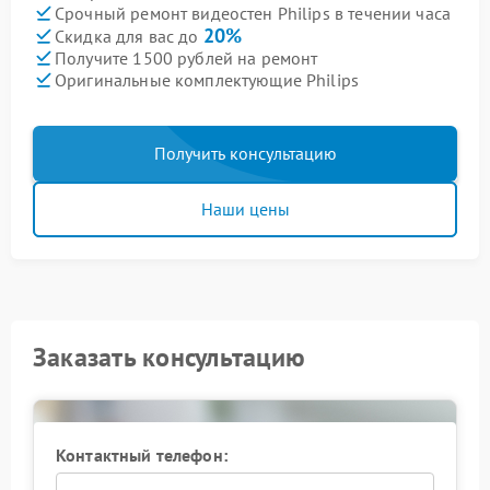
Срочный ремонт видеостен Philips в течении часа
20%
Скидка для вас до
Получите 1500 рублей на ремонт
Оригинальные комплектующие Philips
Получить консультацию
Наши цены
Заказать консультацию
Контактный телефон: