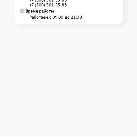
+7 (800) 301-55-83
+7 (800) 301-55-83
Время работы
Работаем с 09:00 до 21:00