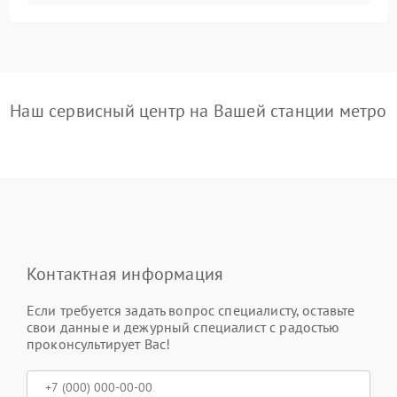
Наш сервисный центр на Вашей станции метро
Контактная информация
Если требуется задать вопрос специалисту, оставьте
свои данные и дежурный специалист с радостью
проконсультирует Вас!