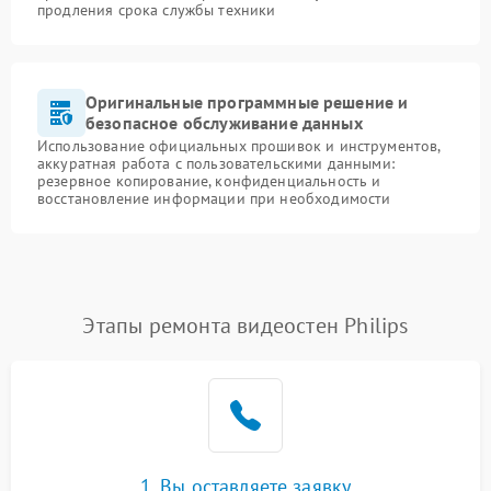
продления срока службы техники
Оригинальные программные решение и
безопасное обслуживание данных
Использование официальных прошивок и инструментов,
аккуратная работа с пользовательскими данными:
резервное копирование, конфиденциальность и
восстановление информации при необходимости
Этапы ремонта видеостен Philips
1. Вы оставляете заявку