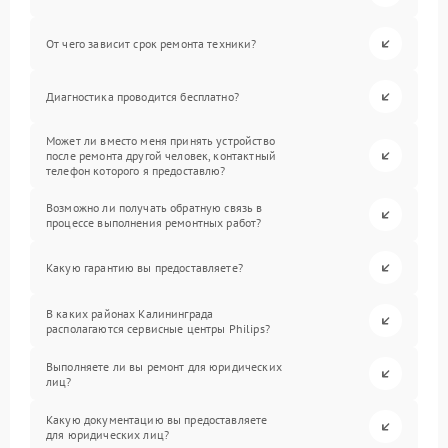
От чего зависит срок ремонта техники?
Диагностика проводится бесплатно?
Может ли вместо меня принять устройство
после ремонта другой человек, контактный
телефон которого я предоставлю?
Возможно ли получать обратную связь в
процессе выполнения ремонтных работ?
Какую гарантию вы предоставляете?
В каких районах Калининграда
располагаются сервисные центры Philips?
Выполняете ли вы ремонт для юридических
лиц?
Какую документацию вы предоставляете
для юридических лиц?