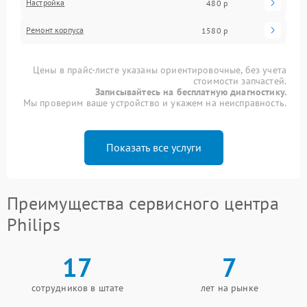
Настройка
480 р
Ремонт корпуса
1580 р
Цены в прайс-листе указаны ориентировочные, без учета
стоимости запчастей.
Записывайтесь на бесплатную диагностику.
Мы проверим ваше устройство и укажем на неисправность.
Показать все услуги
Преимущества сервисного центра
Philips
17
7
сотрудников в штате
лет на рынке