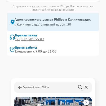
Отправляя заявку на ремонт техники Philips, Вы соглашаетесь с
Политикой конфиденциальности
Адрес сервисного центра Philips в Калининграде:
г. Калининград, Ленинский просп., 30
Горячая линия
+7 (800) 301-55-83
Время работы
Ежедневно с 9:00 до 21:00
Сервисный центр Philips