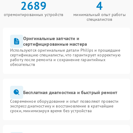
2689
4
отремонтированных устройств
минимальный опыт работы
специалистов
Оригинальные запчасти и
сертифицированные мастера
Используются оригинальные детали Philips и прошедшие
сертификацию специалисты, что гарантирует корректную
работу после ремонта и сохранение гарантийных
обязательств
Бесплатная диагностика и быстрый ремонт
Современное оборудование и опыт позволяют провести
экспресс-диагностику и восстановление в кратчайшие
сроки, минимизируя время без устройства