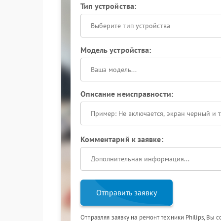
Тип устройства:
Выберите тип устройства
Модель устройства:
Описание неисправности:
Комментарий к заявке:
Отправить заявку
Отправляя заявку на ремонт техники Philips, Вы 