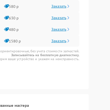
Заказать
580 р
Заказать
630 р
Заказать
480 р
Заказать
1580 р
 ориентировочные, без учета стоимости запчастей.
Записывайтесь на бесплатную диагностику.
рим ваше устройство и укажем на неисправность.
ованные мастера