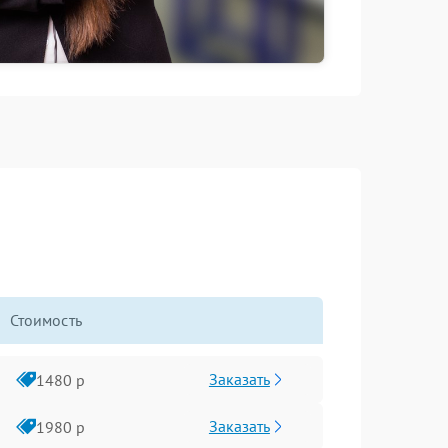
Стоимость
Заказать
1480 р
Заказать
1980 р