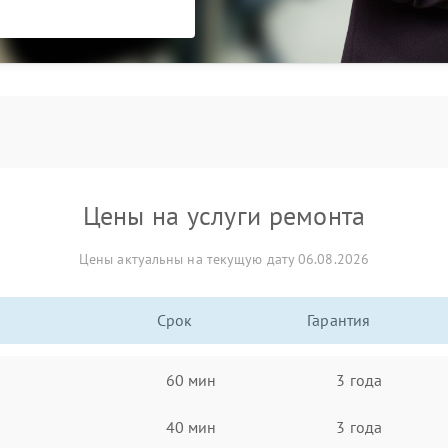
Цены на услуги ремонта
Цены актуальны на текущую дату 06.08.2026
Срок
Гарантия
60 мин
3 года
40 мин
3 года