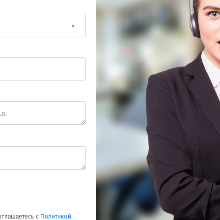
соглашаетесь с
Политикой