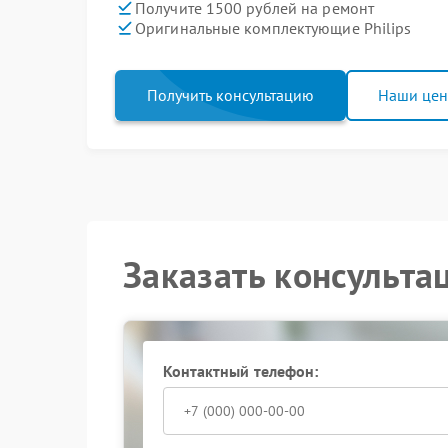
Получите 1500 рублей на ремонт
Оригинальные комплектующие Philips
Получить консультацию
Наши це
Заказать консульта
Контактный телефон: