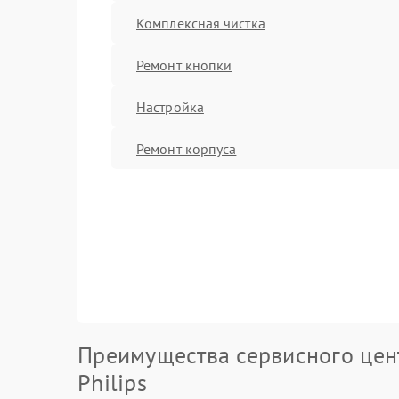
Комплексная чистка
Ремонт кнопки
Настройка
Ремонт корпуса
Преимущества сервисного цен
Philips