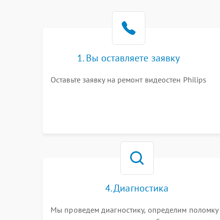
1. Вы оставляете заявку
Оставьте заявку на ремонт видеостен Philips
4. Диагностика
Мы проведем диагностику, определим поломку