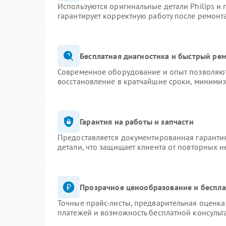
Используются оригинальные детали Philips и
гарантирует корректную работу после ремонт
Бесплатная диагностика и быстрый ре
Современное оборудование и опыт позволяют 
восстановление в кратчайшие сроки, минимиз
Гарантия на работы и запчасти
Предоставляется документированная гаранти
детали, что защищает клиента от повторных 
Прозрачное ценообразование и беспла
Точные прайс-листы, предварительная оценка 
платежей и возможность бесплатной консульт