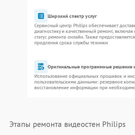
Широкий спектр услуг
Сервисный центр Philips обеспечивает достав
диагностику и качественный ремонт, включая 
статус ремонта онлайн. Также предоставляетс
продления срока службы техники
Оригинальные программные решение и
Использование официальных прошивок и инст
пользовательскими данными: резервное копи
восстановление информации при необходим
Этапы ремонта видеостен Philips