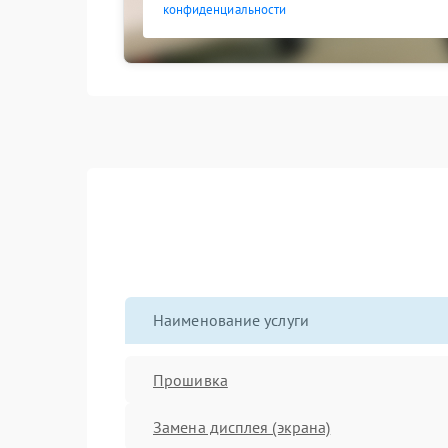
конфиденциальности
Наименование услуги
Прошивка
Замена дисплея (экрана)