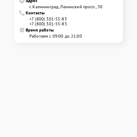
Адрес
г. Калининград, Ленинский просп., 30
Контакты
+7 (800) 301-55-83
+7 (800) 301-55-83
Время работы
Работаем с 09:00 до 21:00