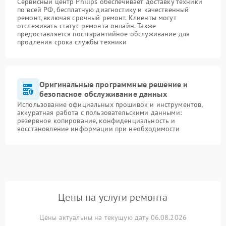
Сервисный центр Philips обеспечивает доставку техники
по всей РФ, бесплатную диагностику и качественный
ремонт, включая срочный ремонт. Клиенты могут
отслеживать статус ремонта онлайн. Также
предоставляется постгарантийное обслуживание для
продления срока службы техники
Оригинальные программные решение и
безопасное обслуживание данных
Использование официальных прошивок и инструментов,
аккуратная работа с пользовательскими данными:
резервное копирование, конфиденциальность и
восстановление информации при необходимости
Цены на услуги ремонта
Цены актуальны на текущую дату 06.08.2026