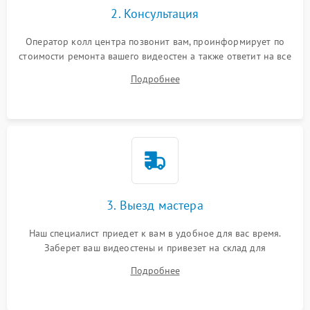
2. Консультация
Оператор колл центра позвонит вам, проинформирует по
стоимости ремонта вашего видеостен а также ответит на все
ваши вопросы.
Подробнее
3. Выезд мастера
Наш специалист приедет к вам в удобное для вас время.
Заберет ваш видеостены и привезет на склад для
диагностики.
Подробнее