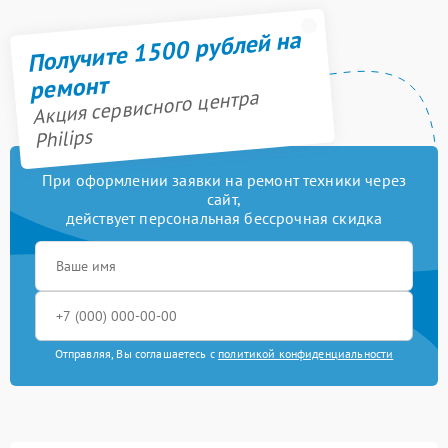
Получите 1500 рублей на
ремонт
Акция сервисного центра
Philips
При оформлении заявки на ремонт техники через
сайт,
действует персональная бессрочная скидка
Отправляя, Вы соглашаетесь с
политикой конфиденциальности