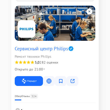
Сервисный центр Philips
Ремонт техники Philips
5,0
282 оценки
Открыто до 21:00
Маршрут
324
Обзор
Отзывы