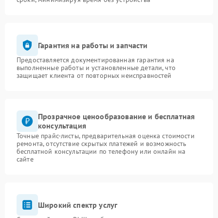
Гарантия на работы и запчасти
Предоставляется документированная гарантия на
выполненные работы и установленные детали, что
защищает клиента от повторных неисправностей
Прозрачное ценообразование и бесплатная
консультация
Точные прайс-листы, предварительная оценка стоимости
ремонта, отсутствие скрытых платежей и возможность
бесплатной консультации по телефону или онлайн на
сайте
Широкий спектр услуг