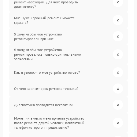
ремонт необходим. Для чего проводить
диагностику?
Мне нужен срочный ремонт. Сможете
сделать?
Я хочу, чтобы мое устройство
ремонтировали при мне.
Я хочу, чтобы мое устройство
ремонтировалось только оригинальными
запчастями.
Как я узнаю, что мое устройство готово?
От чего зависит срок ремонта техники?
Диагностика проводится бесплатно?
Может ли вместо меня принять устройство
после ремонта другой человек, контактный
телефон которого я предоставлю?