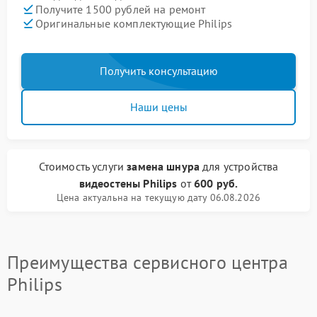
Получите 1500 рублей на ремонт
Оригинальные комплектующие Philips
Получить консультацию
Наши цены
Стоимость услуги
замена шнура
для устройства
видеостены Philips
от
600 руб.
Цена актуальна на текущую дату 06.08.2026
Преимущества сервисного центра
Philips