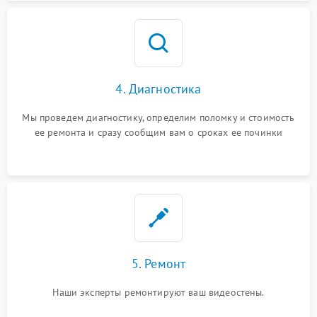
4. Диагностика
Мы проведем диагностику, определим поломку и стоимость
ее ремонта и сразу сообщим вам о сроках ее починки
5. Ремонт
Наши эксперты ремонтируют ваш видеостены.