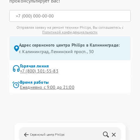
проконсультирует Вас!
Отправляя заявку на ремонт техники Philips, Вы соглашаетесь с
Политикой конфиденциальности
Адрес сервисного центра Philips в Калининграде:
г. Калининград, Ленинский просп., 30
Горячая линия
+7 (800) 301-55-83
Время работы
Ежедневно с 9:00 до 21:00
Сервисный центр Philips