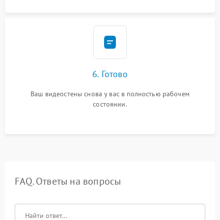
6. Готово
Ваш видеостены снова у вас в полностью рабочем
состоянии.
FAQ. Ответы на вопросы