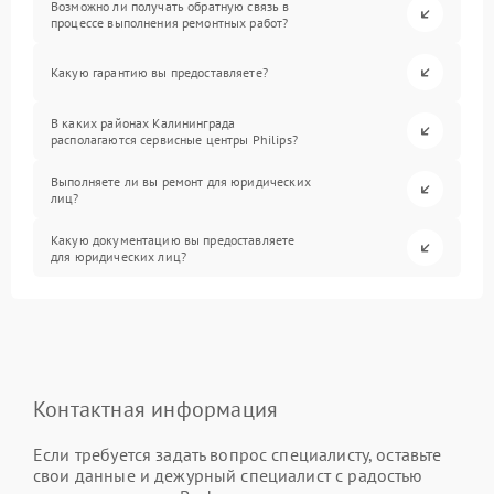
Возможно ли получать обратную связь в
процессе выполнения ремонтных работ?
Какую гарантию вы предоставляете?
В каких районах Калининграда
располагаются сервисные центры Philips?
Выполняете ли вы ремонт для юридических
лиц?
Какую документацию вы предоставляете
для юридических лиц?
Контактная информация
Если требуется задать вопрос специалисту, оставьте
свои данные и дежурный специалист с радостью