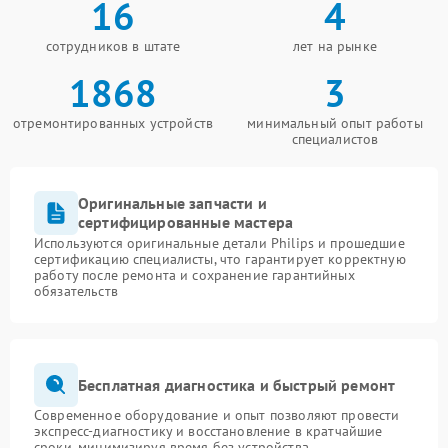
16
4
сотрудников в штате
лет на рынке
1868
3
отремонтированных устройств
минимальный опыт работы
специалистов
Оригинальные запчасти и
сертифицированные мастера
Используются оригинальные детали Philips и прошедшие
сертификацию специалисты, что гарантирует корректную
работу после ремонта и сохранение гарантийных
обязательств
Бесплатная диагностика и быстрый ремонт
Современное оборудование и опыт позволяют провести
экспресс-диагностику и восстановление в кратчайшие
сроки, минимизируя время без устройства