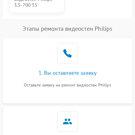
3.5-700 55
Этапы ремонта видеостен Philips
1. Вы оставляете заявку
Оставьте заявку на ремонт видеостен Philips