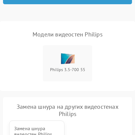
Модели видеостен Philips
Philips 3.5-700 55
Замена шнура на других видеостенах
Philips
Замена шнура
видеостен Philips