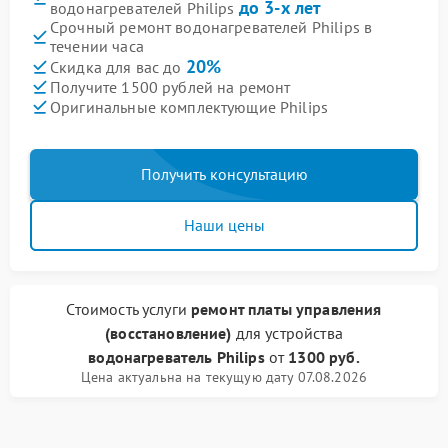
до 3-х лет
водонагревателей Philips
Срочный ремонт водонагревателей Philips в
течении часа
20%
Скидка для вас до
Получите 1500 рублей на ремонт
Оригинальные комплектующие Philips
Получить консультацию
Наши цены
Стоимость услуги
ремонт платы управления
(восстановление)
для устройства
водонагреватель Philips
от
1300 руб.
Цена актуальна на текущую дату 07.08.2026