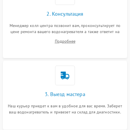
2. Консультация
Менеджер колл центра позвонит вам, проконсультирует по
цене ремонта вашего водонагревателя а также ответит на
все ваши вопросы.
Подробнее
3. Выезд мастера
Наш курьер приедет к вам в удобное для вас время. Заберет
ваш водонагреватель и привезет на склад для диагностики.