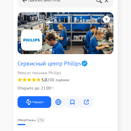
Сервисный центр Philips
Сервисный центр Philips
Ремонт техники Philips
5,0
200 оценки
Открыто до 21:00
Маршрут
176
Обзор
Отзывы