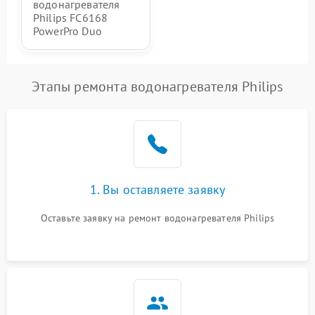
водонагревателя
Philips FC6168
PowerPro Duo
Этапы ремонта водонагревателя Philips
1. Вы оставляете заявку
Оставьте заявку на ремонт водонагревателя Philips