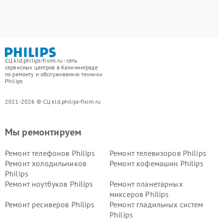
СЦ kld.philips-fixim.ru - сеть
сервисных центров в Калининграде
по ремонту и обслуживанию техники
Philips
2021-2026 © СЦ kld.philips-fixim.ru
Мы ремонтируем
Ремонт телефонов Philips
Ремонт телевизоров Philips
Ремонт холодильников
Ремонт кофемашин Philips
Philips
Ремонт ноутбуков Philips
Ремонт планетарных
миксеров Philips
Ремонт ресиверов Philips
Ремонт гладильных систем
Philips