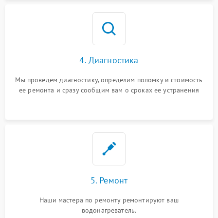
4. Диагностика
Мы проведем диагностику, определим поломку и стоимость
ее ремонта и сразу сообщим вам о сроках ее устранения
5. Ремонт
Наши мастера по ремонту ремонтируют ваш
водонагреватель.