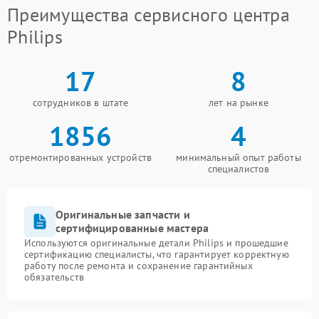
Преимущества сервисного центра
Philips
17
8
сотрудников в штате
лет на рынке
1856
4
отремонтированных устройств
минимальный опыт работы
специалистов
Оригинальные запчасти и
сертифицированные мастера
Используются оригинальные детали Philips и прошедшие
сертификацию специалисты, что гарантирует корректную
работу после ремонта и сохранение гарантийных
обязательств