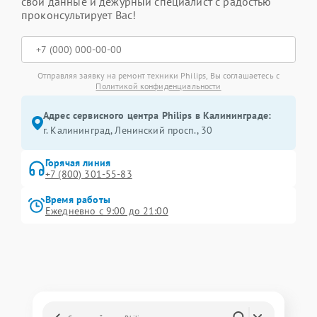
свои данные и дежурный специалист с радостью
проконсультирует Вас!
Отправляя заявку на ремонт техники Philips, Вы соглашаетесь с
Политикой конфиденциальности
Адрес сервисного центра Philips в Калининграде:
г. Калининград, Ленинский просп., 30
Горячая линия
+7 (800) 301-55-83
Время работы
Ежедневно с 9:00 до 21:00