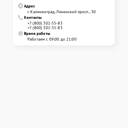
Адрес
г. Калининград, Ленинский просп., 30
Контакты
+7 (800) 301-55-83
+7 (800) 301-55-83
Время работы
Работаем с 09:00 до 21:00