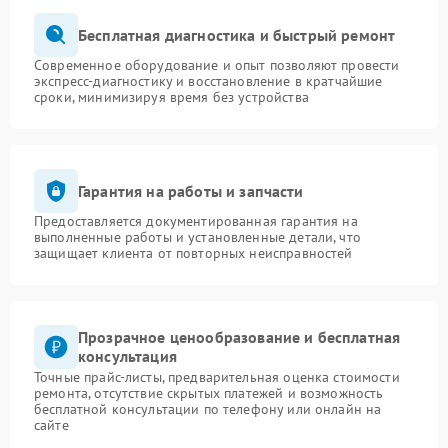
Бесплатная диагностика и быстрый ремонт
Современное оборудование и опыт позволяют провести
экспресс-диагностику и восстановление в кратчайшие
сроки, минимизируя время без устройства
Гарантия на работы и запчасти
Предоставляется документированная гарантия на
выполненные работы и установленные детали, что
защищает клиента от повторных неисправностей
Прозрачное ценообразование и бесплатная
консультация
Точные прайс-листы, предварительная оценка стоимости
ремонта, отсутствие скрытых платежей и возможность
бесплатной консультации по телефону или онлайн на
сайте