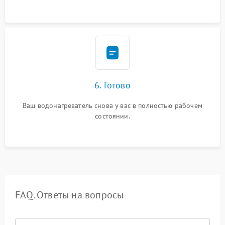
6. Готово
Ваш водонагреватель снова у вас в полностью рабочем
состоянии.
FAQ. Ответы на вопросы