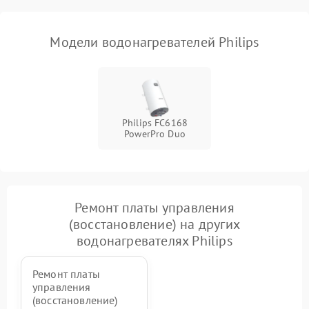
Модели водонагревателей Philips
Philips FC6168
PowerPro Duo
Ремонт платы управления
(восстановление) на других
водонагревателях Philips
Ремонт платы
управления
(восстановление)