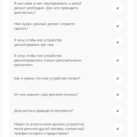
Я уже знаю в чем неисправность и какой
ремонт необходим. Для чего проводить
диагностику?
Мне нужен срочный ремонт. Сможете
сделать?
Я хочу, чтобы мое устройство
ремонтировали при мне.
Я хочу, чтобы мое устройство
ремонтировалось только оригинальными
запчастями.
Как я узнаю, что мое устройство готово?
От чего зависит срок ремонта техники?
Диагностика проводится бесплатно?
Может ли вместо меня принять устройство
после ремонта другой человек, контактный
телефон которого я предоставлю?