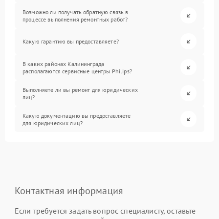
Возможно ли получать обратную связь в
процессе выполнения ремонтных работ?
Какую гарантию вы предоставляете?
В каких районах Калининграда
располагаются сервисные центры Philips?
Выполняете ли вы ремонт для юридических
лиц?
Какую документацию вы предоставляете
для юридических лиц?
Контактная информация
Если требуется задать вопрос специалисту, оставьте