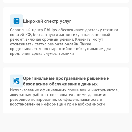
Широкий спектр услуг
Сервисный центр Philips обеспечивает доставку техники
по всей РФ, бесплатную диагностику и качественный
ремонт, включая срочный ремонт. Клиенты могут
отслеживать статус ремонта онлайн. Также
предоставляется постгарантийное обслуживание для
продления срока службы техники
Оригинальные программные решение и
безопасное обслуживание данных
Использование официальных прошивок и инструментов,
аккуратная работа с пользовательскими данными:
резервное копирование, конфиденциальность и
восстановление информации при необходимости