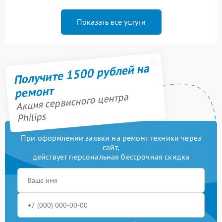
Показать все услуги
Получите 1500 рублей на
ремонт
Акция сервисного центра
Philips
При оформлении заявки на ремонт техники через
сайт,
действует персональная бессрочная скидка